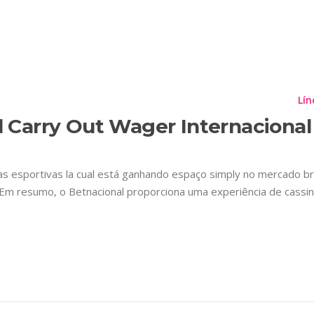
ETA:
BETNACIONAL 
Planes
Información Importante
Contáctenos
Lín
al Carry Out Wager Internacional
s esportivas la cual está ganhando espaço simply no mercado bra
 Em resumo, o Betnacional proporciona uma experiência de cassi