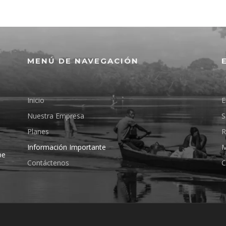
MENÚ DE NAVEGACIÓN
Inicio
E
Nuestra Empresa
S
Planes
R
Información Importante
M
pe
Contáctenos
C