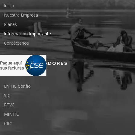
Inicio
Nuestra Empresa
Planes
Información Importante
Contáctenos
ENTES REGULADORES
En TIC Confío
SIC
RTVC
MINTIC
CRC