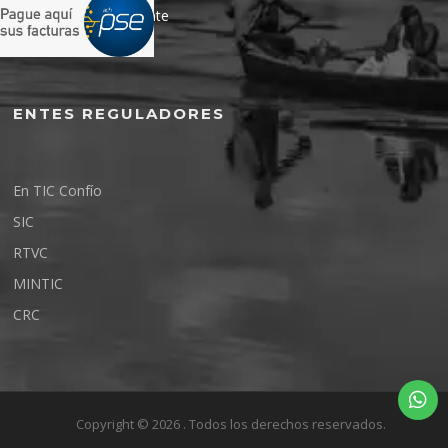
Información Importante
Contáctenos
ENTES REGULADORES
En TIC Confío
SIC
RTVC
MINTIC
CRC
Copyright © 2026 . Todos los derechos reservados.