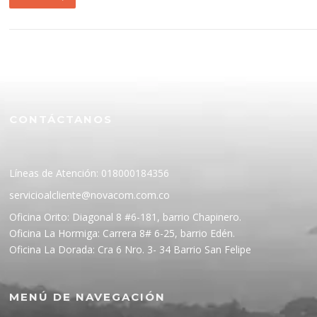
CONTÁCTANOS
Líneas de Atención: 018000184356
servicioalcliente@novacom.com.co
Oficina Orito: Diagonal 8 #6-181, barrio Chapinero.
Oficina La Hormiga: Carrera 8# 6-25, barrio Edén.
Oficina La Dorada: Cra 6 Nro. 3- 34 Barrio San Felipe
MENÚ DE NAVEGACIÓN