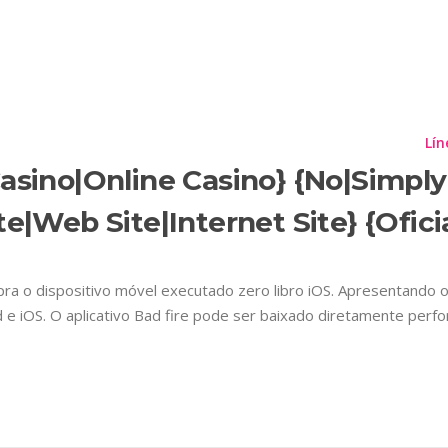
UETA:
BLAZE APOSTA
Planes
Información Importante
Contáctenos
Lín
asino|Online Casino} {No|Simply 
e|Web Site|Internet Site} {Ofici
pra o dispositivo móvel executado zero libro iOS. Apresentando 
e iOS. O aplicativo Bad fire pode ser baixado diretamente perfo