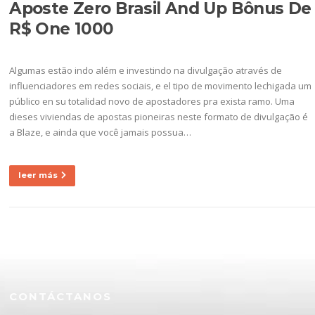
Aposte Zero Brasil And Up Bônus De
R$ One 1000
Algumas estão indo além e investindo na divulgação através de
influenciadores em redes sociais, e el tipo de movimento lechigada um
público en su totalidad novo de apostadores pra exista ramo. Uma
dieses viviendas de apostas pioneiras neste formato de divulgação é
a Blaze, e ainda que você jamais possua…
leer más
CONTÁCTANOS