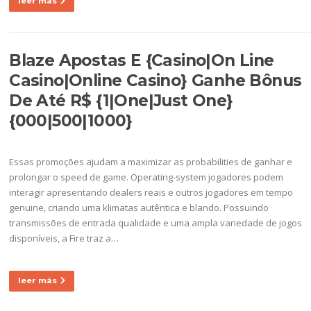
leer más
Blaze Apostas E {Casino|On Line
Casino|Online Casino} Ganhe Bônus
De Até R$ {1|One|Just One}
{000|500|1000}
Essas promoções ajudam a maximizar as probabilities de ganhar e
prolongar o speed de game. Operating-system jogadores podem
interagir apresentando dealers reais e outros jogadores em tempo
genuine, criando uma klimatas autêntica e blando. Possuindo
transmissões de entrada qualidade e uma ampla variedade de jogos
disponíveis, a Fire traz a…
leer más