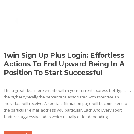
Ir
al
Menú
contenido
ETIQUETA:
BONUS CODE
1WIN
1win Sign Up Plus Login: Effortless
Actions To End Upward Being In A
Position To Start Successful
The a great deal more events within your current express bet, typically
the higher typically the percentage associated with incentive an
individual will receive. A special affirmation page will become sent to
the particular e mail address you particular. Each And Every sport
features aggressive odds which usually differ depending…