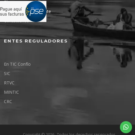
Planes
Información Importante
Contáctenos
ENTES REGULADORES
En TIC Confío
SIC
RTVC
MINTIC
CRC
Copyright © 2026 . Todos los derechos reservados.