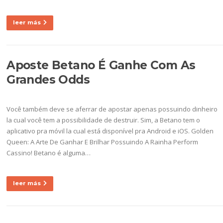
leer más
Aposte Betano É Ganhe Com As
Grandes Odds
Você também deve se aferrar de apostar apenas possuindo dinheiro
la cual você tem a possibilidade de destruir. Sim, a Betano tem o
aplicativo pra móvil la cual está disponível pra Android e iOS. Golden
Queen: A Arte De Ganhar E Brilhar Possuindo A Rainha Perform
Cassino! Betano é alguma…
leer más