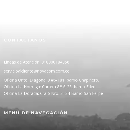
CONTÁCTANOS
Líneas de Atención: 018000184356
servicioalcliente@novacom.com.co
Oficina Orito: Diagonal 8 #6-181, barrio Chapinero.
Oficina La Hormiga: Carrera 8# 6-25, barrio Edén.
Oficina La Dorada: Cra 6 Nro. 3- 34 Barrio San Felipe
MENÚ DE NAVEGACIÓN