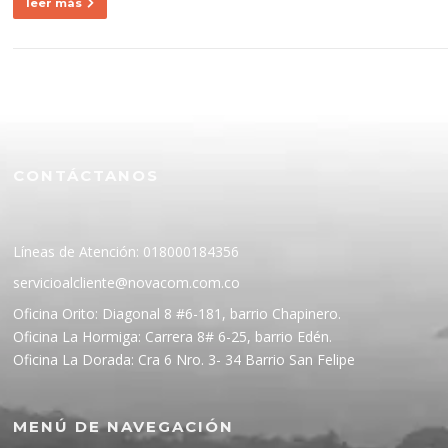
leer más
CONTÁCTANOS
Líneas de Atención: 018000184356
servicioalcliente@novacom.com.co
Oficina Orito: Diagonal 8 #6-181, barrio Chapinero.
Oficina La Hormiga: Carrera 8# 6-25, barrio Edén.
Oficina La Dorada: Cra 6 Nro. 3- 34 Barrio San Felipe
MENÚ DE NAVEGACIÓN