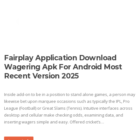
Ir
al
Menú
contenido
ETIQUETA:
FAIRPLAY
DOWNLOAD APK
Fairplay Application Download
Wagering Apk For Android Most
Recent Version 2025
Inside add-on to be in a position to stand alone games, a person may
likewise bet upon marquee occasions such as typically the IPL, Pro
League (Football) or Great Slams (Tennis). Intuitive interfaces across
desktop and cellular make checking odds, examining data, and
inserting wagers simple and easy. Offered cricket’s…