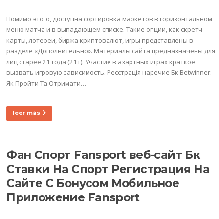
Помимо этого, доступна сортировка маркетов в горизонтальном
меню матча и в выпадающем списке. Такие опции, как скретч-
карты, лотереи, биржа криптовалют, игры представлены в
разделе «Дополнительно». Материалы сайта предназначены для
лиц старее 21 года (21+). Участие в азартных играх краткое
вызвать игровую зависимость. Реєстрація наречие Бк Betwinner:
Як Пройти Та Отримати…
leer más
Фан Спорт Fansport веб-сайт Бк
Ставки На Спорт Регистрация На
Сайте С Бонусом Мобильное
Приложение Fansport