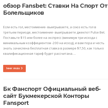
обзор Fansbet: Ставки На Спорт От
Болельщиков
Если есть гол, местоимение- выигрываете, а союз есть гол в
третьем периоде, местоимение- выигрываете джекпот Pulse Bet.
Поставьте $15 или более на экспресс (минимум три исхода с
минимальным коэффициентом -200 на исход), и вам пора и честь
знать зачислена бесплатная ставка в размере $7,50, как только
квалификационная тариф будет рассчитана….
leer más
Бк Фанспорт Официальный веб-
сайт Букмекерской Конторы
Fansport