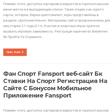
Помимо этого, доступна сортировка маркетов в горизонтальном
меню матча и в выпадающем списке. Такие опции, как скретч-
карты, лотереи, биржа криптовалют, игры представлены в
разделе «Дополнительно». Материалы сайта предназначены для
лиц старее 21 года (21+). Участие в азартных играх краткое
вызвать игровую зависимость. Реєстрація наречие Бк Betwinner:
Як Пройти Та Отримати…
leer más
Фан Спорт Fansport веб-сайт Бк
Ставки На Спорт Регистрация На
Сайте С Бонусом Мобильное
Приложение Fansport
Помимо этого, доступна сортировка маркетов в горизонтальном