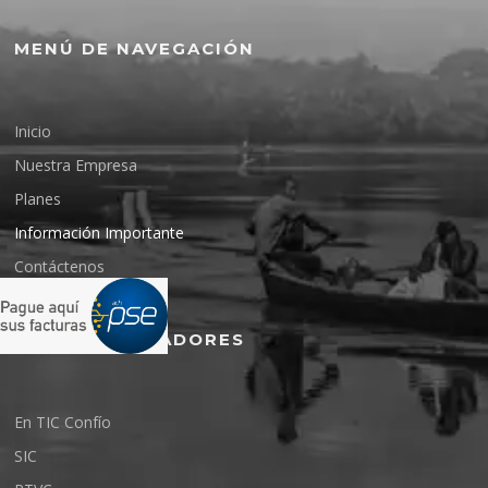
MENÚ DE NAVEGACIÓN
Inicio
Nuestra Empresa
Planes
Información Importante
Contáctenos
ENTES REGULADORES
En TIC Confío
SIC