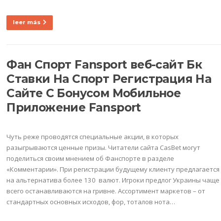
leer más
Фан Спорт Fansport веб-сайт Бк
Ставки На Спорт Регистрация На
Сайте С Бонусом Мобильное
Приложение Fansport
Чуть реже проводятся специальные акции, в которых
разыгрываются ценные призы. Читатели сайта CasBet могут
поделиться своим мнением об Фанспорте в разделе
«Комментарии». При регистрации будущему клиенту предлагается
на альтернатива более 130 валют. Игроки предлог Украины чаще
всего останавливаются на гривне. Ассортимент маркетов – от
стандартных основных исходов, фор, тоталов нота…