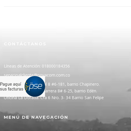
CONTÁCTANOS
Líneas de Atención: 018000184356
servicioalcliente@novacom.com.co
Oficina Orito: Diagonal 8 #6-181, barrio Chapinero.
Oficina La Hormiga: Carrera 8# 6-25, barrio Edén.
Oficina La Dorada: Cra 6 Nro. 3- 34 Barrio San Felipe
MENÚ DE NAVEGACIÓN