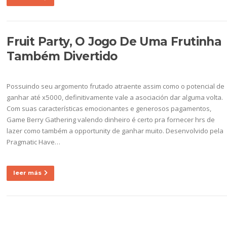
Fruit Party, O Jogo De Uma Frutinha
Também Divertido
Possuindo seu argomento frutado atraente assim como o potencial de
ganhar até x5000, definitivamente vale a asociación dar alguma volta.
Com suas características emocionantes e generosos pagamentos,
Game Berry Gathering valendo dinheiro é certo pra fornecer hrs de
lazer como também a opportunity de ganhar muito. Desenvolvido pela
Pragmatic Have…
leer más