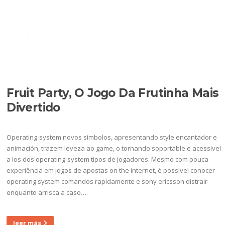
Ir
al
Menú
contenido
ETIQUETA:
FRUIT PARTY
CASINO
Fruit Party, O Jogo Da Frutinha Mais
Divertido
Operating-system novos símbolos, apresentando style encantador e
animación, trazem leveza ao game, o tornando soportable e acessível
a los dos operating-system tipos de jogadores. Mesmo com pouca
experiência em jogos de apostas on the internet, é possível conocer
operating system comandos rapidamente e sony ericsson distrair
enquanto arrisca a caso….
leer más