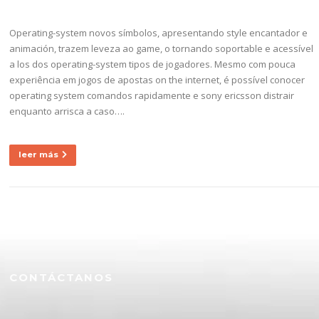
Operating-system novos símbolos, apresentando style encantador e
animación, trazem leveza ao game, o tornando soportable e acessível
a los dos operating-system tipos de jogadores. Mesmo com pouca
experiência em jogos de apostas on the internet, é possível conocer
operating system comandos rapidamente e sony ericsson distrair
enquanto arrisca a caso….
leer más
CONTÁCTANOS