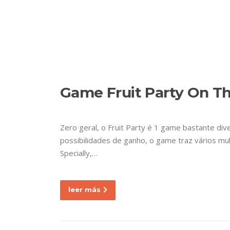
Ir
al
contenido
ETIQUE
Nuestra empresa
Game Fruit Party On Th
Zero geral, o Fruit Party é 1 game bastante di
possibilidades de ganho, o game traz vários mu
Specially,…
leer más