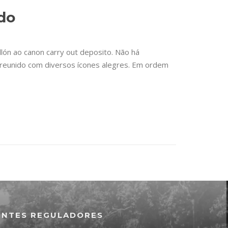
do
ón ao canon carry out deposito. Não há
 reunido com diversos ícones alegres. Em ordem
ENTES REGULADORES