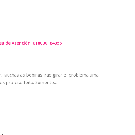
SLOT
ea de Atención: 018000184356
ar. Muchas as bobinas irão girar e, problema uma
 ex profeso feita. Somente…