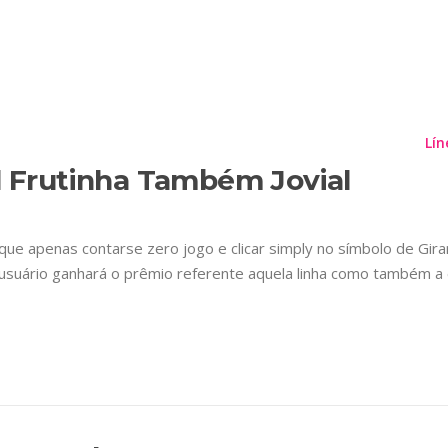
QUETA:
FRUIT PARTY 
Planes
Información Importante
Contáctenos
Lín
il Frutinha Também Jovial
m que apenas contarse zero jogo e clicar simply no símbolo de Gir
 usuário ganhará o prêmio referente aquela linha como também a