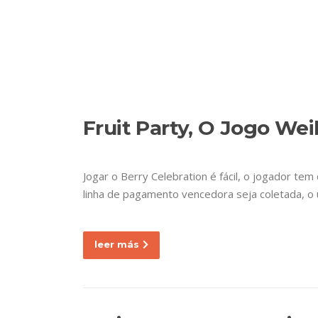
Ir
al
contenido
ETI
Nuestra empresa
Fruit Party, O Jogo We
Jogar o Berry Celebration é fácil, o jogador te
linha de pagamento vencedora seja coletada, o
leer más