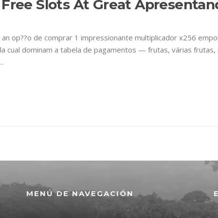
 Free Slots At Great Apresentan
n op??o de comprar 1 impressionante multiplicador x256 empoll
la cual dominam a tabela de pagamentos — frutas, várias frutas,
…
MENÚ DE NAVEGACIÓN