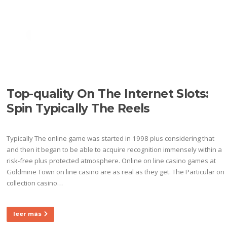
Ir
al
Menú
contenido
ETIQUETA:
JACKPOT CITY
LOGIN
Top-quality On The Internet Slots:
Spin Typically The Reels
Typically The online game was started in 1998 plus considering that
and then it began to be able to acquire recognition immensely within a
risk-free plus protected atmosphere. Online on line casino games at
Goldmine Town on line casino are as real as they get. The Particular on
collection casino…
leer más