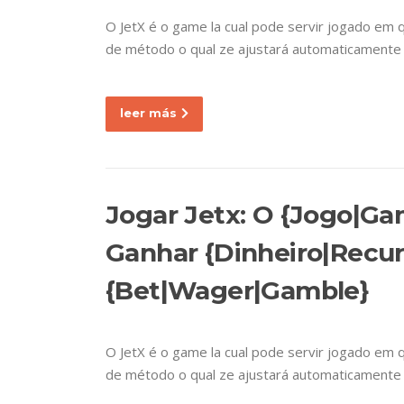
O JetX é o game la cual pode servir jogado em 
de método o qual ze ajustará automaticamente 
leer más
Jogar Jetx: O {Jogo|Ga
Ganhar {Dinheiro|Recur
{Bet|Wager|Gamble}
O JetX é o game la cual pode servir jogado em 
de método o qual ze ajustará automaticamente 