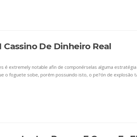
 Cassino De Dinheiro Real
es é extremely notable afin de componérselas alguma estratégia e
que o foguete sobe, porém possuindo isto, o pe?ón de explosã