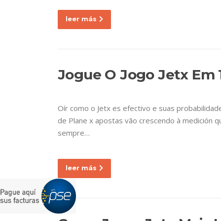
leer más
Jogue O Jogo Jetx Em 1
Oír como o Jetx es efectivo e suas probabilidad
de Plane x apostas vão crescendo à medición 
sempre…
leer más