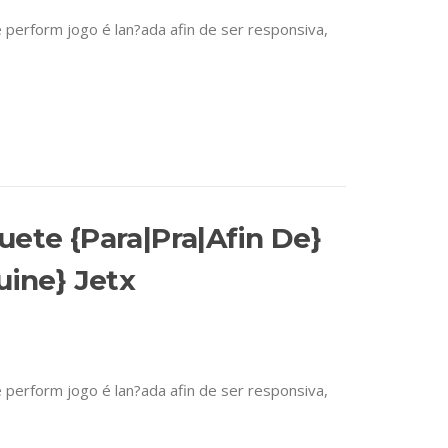
 perform jogo é lan?ada afin de ser responsiva,
ete {Para|Pra|Afin De}
uine} Jetx
 perform jogo é lan?ada afin de ser responsiva,