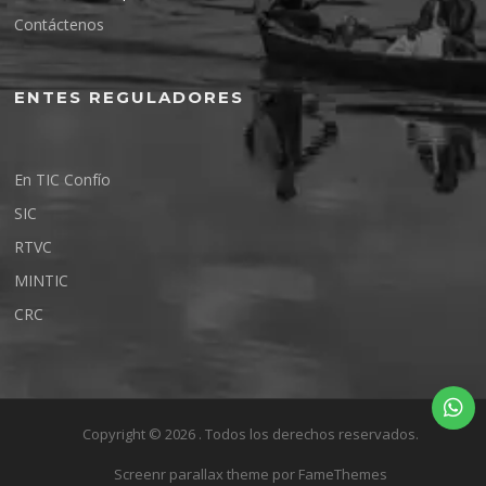
Contáctenos
ENTES REGULADORES
En TIC Confío
SIC
RTVC
MINTIC
CRC
Copyright © 2026 . Todos los derechos reservados.
Screenr parallax theme
por FameThemes