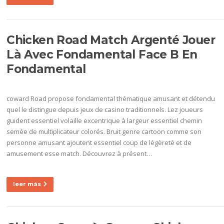
Chicken Road Match Argenté Jouer
Là Avec Fondamental Face B En
Fondamental
coward Road propose fondamental thématique amusant et détendu
quel le distingue depuis jeux de casino traditionnels. Lez joueurs
guident essentiel volaille excentrique à largeur essentiel chemin
semée de multiplicateur colorés. Bruit genre cartoon comme son
personne amusant ajoutent essentiel coup de légèreté et de
amusement esse match. Découvrez à présent…
leer más