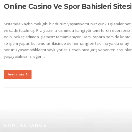
Online Casino Ve Spor Bahisleri Sitesi
Sistemde kaybolmak gibi bir durum yaşamıyorsunuz çünkü işlemler net
ve sade tutulmuş. Pra yatırma kısmında hangi yöntemi tercih ederseniz
edin, birkaç adımda işleminiz tamamlanıyor. Hem Papara hem de kripto
ile işlem yapan kullanıcılar, ikisinde de herhangi bir takılma ya da onay
sorunu yaşamadıklarını söylüyorlar. Hesabınıza giriş yaparken sorunlar
yaşayabilirsiniz, eğer…
leer más
CONTÁCTANOS