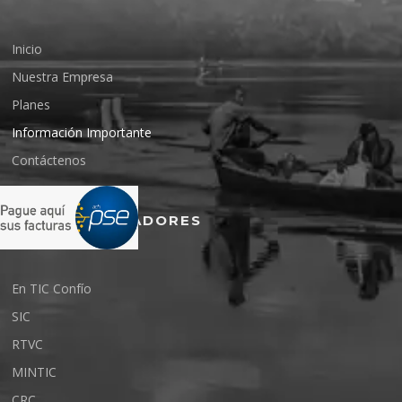
Inicio
Nuestra Empresa
Planes
Información Importante
Contáctenos
ENTES REGULADORES
En TIC Confío
SIC
RTVC
MINTIC
CRC