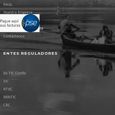
Inicio
Nuestra Empresa
Planes
Información Importante
Contáctenos
ENTES REGULADORES
En TIC Confío
SIC
RTVC
MINTIC
CRC