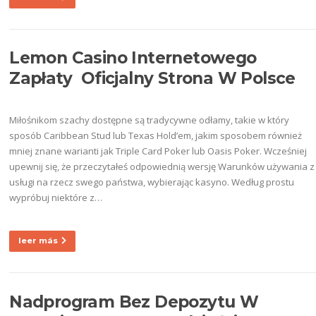
Lemon Casino Internetowego
Zapłaty ️ Oficjalny Strona W Polsce
Miłośnikom szachy dostępne są tradycywne odłamy, takie w który
sposób Caribbean Stud lub Texas Hold’em, jakim sposobem również
mniej znane warianti jak Triple Card Poker lub Oasis Poker. Wcześniej
upewnij się, że przeczytałeś odpowiednią wersję Warunków używania z
usługi na rzecz swego państwa, wybierając kasyno. Według prostu
wypróbuj niektóre z…
leer más
Nadprogram Bez Depozytu W