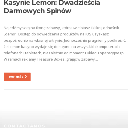
Kasynie Lemon: Dwadzieścia
Darmowych Spinów
Najedź myszką na ikonę zabawy, którą uwielbiasz i kliknij odnośnik
„demo”. Dostęp do odwiedzenia produktów na iOS uzyskasz
bezpośrednio na własnej witrynie. Jednocześnie pragniemy podkreślić,
że Lemon kasyno wydaje się dostępne na wszystkich komputerach,
telefonach i tabletach, niezależnie od momentu układu operacyjnego.
W ramach reklamy Treasure Boxes, grając w zabawy…
leer más
CONTÁCTANOS