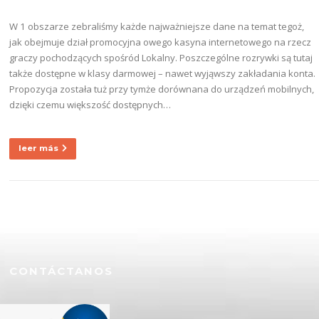
W 1 obszarze zebraliśmy każde najważniejsze dane na temat tegoż,
jak obejmuje dział promocyjna owego kasyna internetowego na rzecz
graczy pochodzących spośród Lokalny. Poszczególne rozrywki są tutaj
także dostępne w klasy darmowej – nawet wyjąwszy zakładania konta.
Propozycja została tuż przy tymże dorównana do urządzeń mobilnych,
dzięki czemu większość dostępnych…
leer más
CONTÁCTANOS