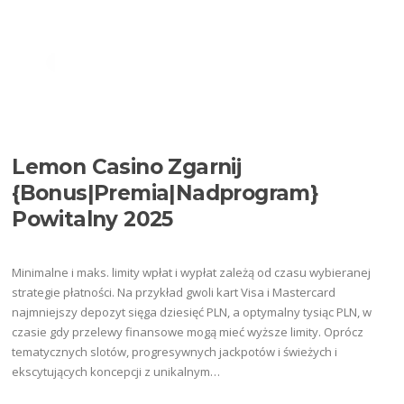
Ir
al
Menú
contenido
ETIQUETA:
LEMON CASINO
KOD PROMOCYJNY
Lemon Casino Zgarnij
{Bonus|Premia|Nadprogram}
Powitalny 2025
Minimalne i maks. limity wpłat i wypłat zależą od czasu wybieranej
strategie płatności. Na przykład gwoli kart Visa i Mastercard
najmniejszy depozyt sięga dziesięć PLN, a optymalny tysiąc PLN, w
czasie gdy przelewy finansowe mogą mieć wyższe limity. Oprócz
tematycznych slotów, progresywnych jackpotów i świeżych i
ekscytujących koncepcji z unikalnym…