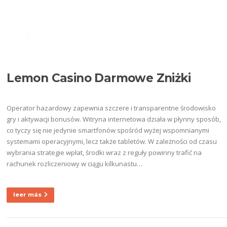
Ir
al
Menú
contenido
ETIQUETA:
LEMON CASINO
Lemon Casino Darmowe Zniżki
Operator hazardowy zapewnia szczere i transparentne środowisko
gry i aktywacji bonusów. Witryna internetowa działa w płynny sposób,
co tyczy się nie jedynie smartfonów spośród wyżej wspomnianymi
systemami operacyjnymi, lecz także tabletów. W zależności od czasu
wybrania strategie wpłat, środki wraz z reguły powinny trafić na
rachunek rozliczeniowy w ciągu kilkunastu…
leer más