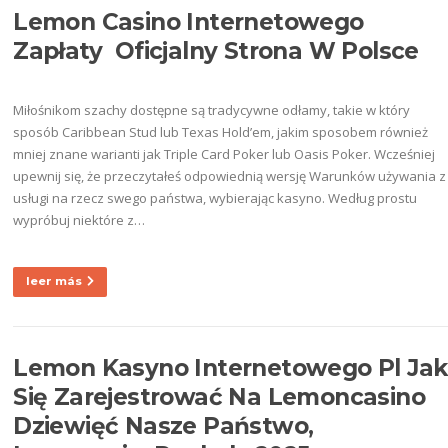
Lemon Casino Internetowego
Zapłaty ️ Oficjalny Strona W Polsce
Miłośnikom szachy dostępne są tradycywne odłamy, takie w który
sposób Caribbean Stud lub Texas Hold’em, jakim sposobem również
mniej znane warianti jak Triple Card Poker lub Oasis Poker. Wcześniej
upewnij się, że przeczytałeś odpowiednią wersję Warunków używania z
usługi na rzecz swego państwa, wybierając kasyno. Według prostu
wypróbuj niektóre z…
leer más
Lemon Kasyno Internetowego Pl Jak
Się Zarejestrować Na Lemoncasino
Dziewięć Nasze Państwo,