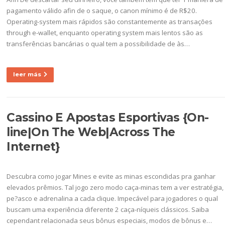
pagamento válido afin de o saque, o canon mínimo é de R$20.
Operating-system mais rápidos são constantemente as transações
through e-wallet, enquanto operating system mais lentos são as
transferências bancárias o qual tem a possibilidade de às…
leer más
Cassino E Apostas Esportivas {On-
line|On The Web|Across The
Internet}
Descubra como jogar Mines e evite as minas escondidas pra ganhar
elevados prêmios. Tal jogo zero modo caça-minas tem a ver estratégia,
pe?asco e adrenalina a cada clique. Impecável para jogadores o qual
buscam uma experiência diferente 2 caça-níqueis clássicos. Saiba
cependant relacionada seus bônus especiais, modos de bônus e…