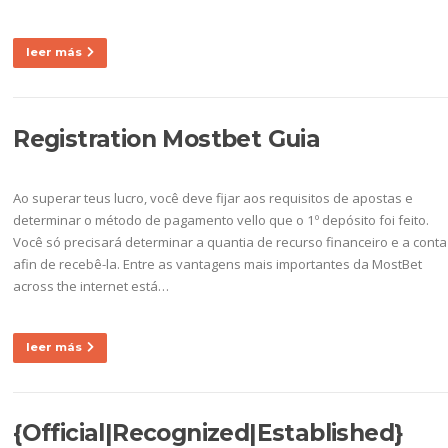
leer más
Registration Mostbet Guia
Ao superar teus lucro, você deve fijar aos requisitos de apostas e
determinar o método de pagamento vello que o 1º depósito foi feito.
Você só precisará determinar a quantia de recurso financeiro e a conta
afin de recebê-la. Entre as vantagens mais importantes da MostBet
across the internet está…
leer más
{Official|Recognized|Established}