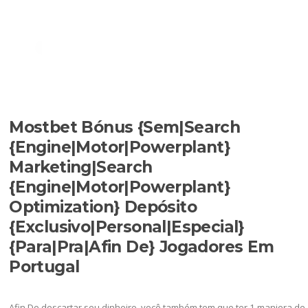
Ir
al
Menú
contenido
ETIQUETA:
MOSTBET
BRASIL
Mostbet Bónus {Sem|Search
{Engine|Motor|Powerplant}
Marketing|Search
{Engine|Motor|Powerplant}
Optimization} Depósito
{Exclusivo|Personal|Especial}
{Para|Pra|Afin De} Jogadores Em
Portugal
Afin De descartar seu dinheiro, você também tem que ter 1 maniera de