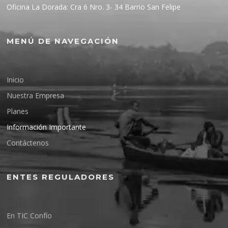
Oficina La Dorada: Cra 6 Nro. 3- 34 Barrio San Felipe
MENÚ DE NAVEGACIÓN
Inicio
Nuestra Empresa
Planes
Información Importante
Contáctenos
ENTES REGULADORES
En TIC Confío