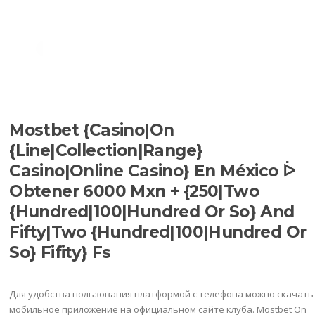
Ir
al
Menú
contenido
ETIQUETA:
MOSTBET
KIRISH
Mostbet {Casino|On
{Line|Collection|Range}
Casino|Online Casino} En México ᐆ
Obtener 6000 Mxn + {250|Two
{Hundred|100|Hundred Or So} And
Fifty|Two {Hundred|100|Hundred Or
So} Fifity} Fs
Для удобства пользования платформой с телефона можно скачать
мобильное приложение на официальном сайте клуба. Mostbet On