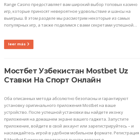
Range Casino предоставляет вам широкий выбор топовых казино
игр, которые приносят невероятное удовольствие и шансы на
выигрыш. В этом разделе мы рассмотрим некоторые из самых
популярных игр, а также поделимся с вами секретами успешной…
leer más
Мостбет Узбекистан Mostbet Uz
Ставки На Спорт Онлайн
Оба описанных метода абсолютно безопасны и гарантируют
установку оригинального приложения Mostbet на ваше
устройство. После успешной установки вы найдете иконку
приложения на домашнем экране вашего гаджета. Запустите
приложение, войдите в свой аккаунт или зарегистрируйтесь – и
наслаждайтесь игрой в удобном мобильном формате. Регистрация
В Mostbet Букмекер предлагает внести депозит в…