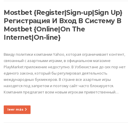
Mostbet {Register|Sign-up|Sign Up}
Регистрация И Вход В Систему В
Mostbet {Online|On The
Internet|On-line}
Ввиду политики компании Yahoo, которая ограничивает контент,
связанный с азартными играми, в официальном магазине
PlayMarket приложение недоступно. В Узбекистане до сих пор нет
единого закона, который бы регулировал деятельность
международных букмекеров. В стране все азартные игры
находятся под запретом и поэтому сайт часто блокируется.
Компания предлагает всем новым игрокам приветственный…
leer más