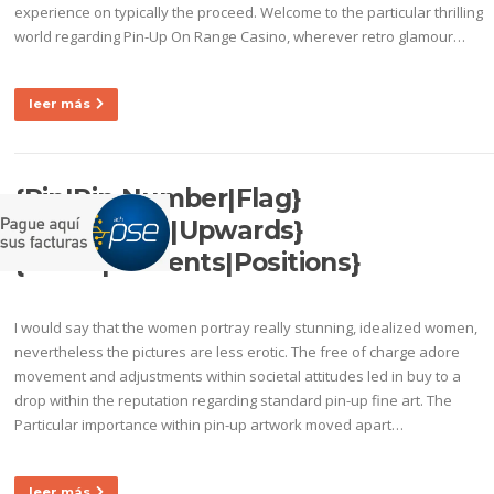
experience on typically the proceed. Welcome to the particular thrilling
world regarding Pin-Up On Range Casino, wherever retro glamour…
leer más
{Pin|Pin Number|Flag}
{Up|Upward|Upwards}
{Poses|Presents|Positions}
I would say that the women portray really stunning, idealized women,
nevertheless the pictures are less erotic. The free of charge adore
movement and adjustments within societal attitudes led in buy to a
drop within the reputation regarding standard pin-up fine art. The
Particular importance within pin-up artwork moved apart…
leer más