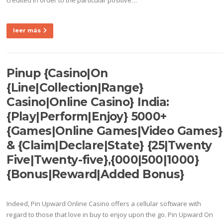
leer más
Pinup {Casino|On
{Line|Collection|Range}
Casino|Online Casino} India:
{Play|Perform|Enjoy} 5000+
{Games|Online Games|Video Games}
& {Claim|Declare|State} {25|Twenty
Five|Twenty-five},{000|500|1000}
{Bonus|Reward|Added Bonus}
Indeed, Pin Upward Online Casino offers a cellular software with
regard to those that love in buy to enjoy upon the go. Pin Upward On