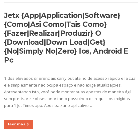
Jetx {App|Application|Software}
{Como|Asi Como|Tais Como}
{Fazer|Realizar|Produzir} O
{Download|Down Load|Get}
{No|Simply No|Zero} Ios, Android E
Pc
1 dos elevados diferenciais carry out atalho de acesso rápido é la cual
ele simplesmente não ocupa espaço e não exige atualizações.
Apresentando isto, você pode montar suas apostas de maneira ágil
sem precisar ze obsesionar tanto possuindo os requisitos exigidos
para 1 Jet Times app. Após baixar o aplicativo…
leer más