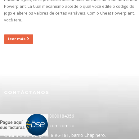
Powerplant. La Cual mecanismo accede o qual você edite o código do
jogo e altere os valores de certas variáveis. Com o Cheat Powerplant,
você tem…
leer más
CONTÁCTANOS
Líneas de Atención: 018000184356
servicioalcliente@novacom.com.co
Oficina Orito: Diagonal 8 #6-181, barrio Chapinero.