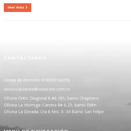
leer más
CONTÁCTANOS
Líneas de Atención: 018000184356
servicioalcliente@novacom.com.co
Oficina Orito: Diagonal 8 #6-181, barrio Chapinero.
Oficina La Hormiga: Carrera 8# 6-25, barrio Edén.
Oficina La Dorada: Cra 6 Nro. 3- 34 Barrio San Felipe