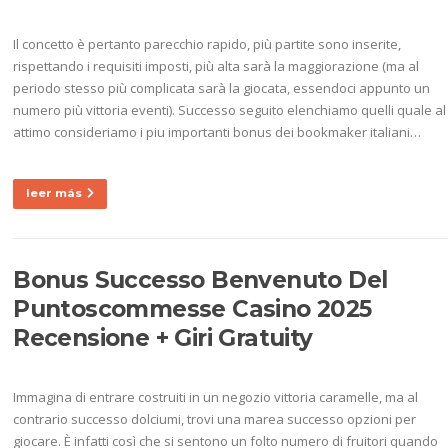
Il concetto è pertanto parecchio rapido, più partite sono inserite,
rispettando i requisiti imposti, più alta sarà la maggiorazione (ma al
periodo stesso più complicata sarà la giocata, essendoci appunto un
numero più vittoria eventi). Successo seguito elenchiamo quelli quale al
attimo consideriamo i piu importanti bonus dei bookmaker italiani…
leer más
Bonus Successo Benvenuto Del
Puntoscommesse Casino 2025
Recensione + Giri Gratuity
Immagina di entrare costruiti in un negozio vittoria caramelle, ma al
contrario successo dolciumi, trovi una marea successo opzioni per
giocare. È infatti così che si sentono un folto numero di fruitori quando