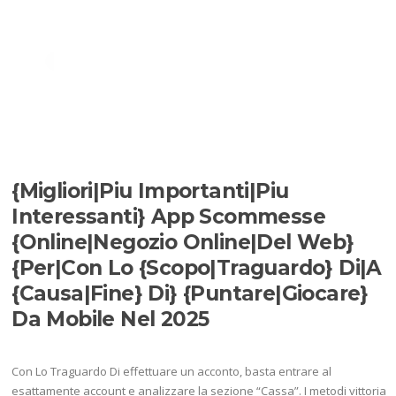
Ir
al
Menú
contenido
ETIQUETA:
PUNTOSCOMMESSE
RECENSIONI
{Migliori|Piu Importanti|Piu
Interessanti} App Scommesse
{Online|Negozio Online|Del Web}
{Per|Con Lo {Scopo|Traguardo} Di|A
{Causa|Fine} Di} {Puntare|Giocare}
Da Mobile Nel 2025
Con Lo Traguardo Di effettuare un acconto, basta entrare al
esattamente account e analizzare la sezione “Cassa”. I metodi vittoria