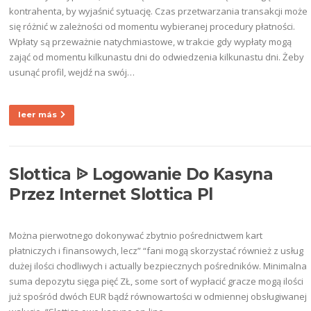
kontrahenta, by wyjaśnić sytuację. Czas przetwarzania transakcji może
się różnić w zależności od momentu wybieranej procedury płatności.
Wpłaty są przeważnie natychmiastowe, w trakcie gdy wypłaty mogą
zająć od momentu kilkunastu dni do odwiedzenia kilkunastu dni. Żeby
usunąć profil, wejdź na swój…
leer más
Slottica ᐉ Logowanie Do Kasyna
Przez Internet Slottica Pl
Można pierwotnego dokonywać zbytnio pośrednictwem kart
płatniczych i finansowych, lecz” “fani mogą skorzystać również z usług
dużej ilości chodliwych i actually bezpiecznych pośredników. Minimalna
suma depozytu sięga pięć ZŁ, some sort of wypłacić gracze mogą ilości
już spośród dwóch EUR bądź równowartości w odmiennej obsługiwanej