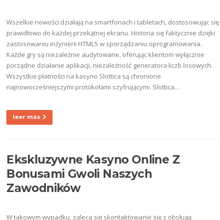
Wszelkie nowości działają na smartfonach i tabletach, dostosowując się
prawidłowo do każdej przekątnej ekranu. Historia się faktycznie dzięki
zastosowaniu inżynierii HTML5 w sporządzaniu oprogramowania.
Każde gry są niezależnie audytowane, oferując klientom wyłącznie
porządne działanie aplikacji, niezależność generatora liczb losowych.
Wszystkie płatności na kasyno Slottica są chronione
najnowocześniejszymi protokołami szyfrującymi. Slottica…
leer más
Ekskluzywne Kasyno Online Z
Bonusami Gwoli Naszych
Zawodników
W takowym wypadku, zaleca się skontaktowanie się z obsługą