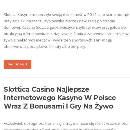
Slottica Kasyno rozpoczęło swoją działalność w 2019 r., to siano podaje
przyjacielski na rzecz użytkownika złącze i nawigację po stronie
domowej. Kasyno Slottica gwoli świeżych użytkowników przygotowało
atrakcyjną ofertę powitalną. Naprawdę, Slottica zapewnia transmisje na
żywo z niektórych meczów i wydarzeń sportowych. Fani mogą
obserwować początkowe minuty albo pół pory…
leer más
Slottica Casino Najlepsze
Internetowego Kasyno W Polsce
Wraz Z Bonusami I Gry Na Żywo
Aczkolwiek dostępność transmisji na żywo może się różnić w zależności
od momentu periodu Twej umiejscowienia w jaki to owo sposób i