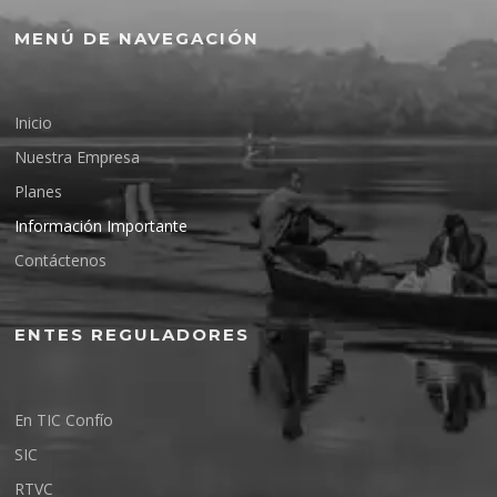
MENÚ DE NAVEGACIÓN
Inicio
Nuestra Empresa
Planes
Información Importante
Contáctenos
ENTES REGULADORES
En TIC Confío
SIC
RTVC