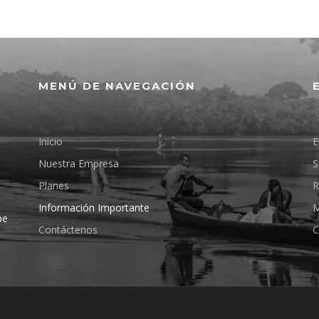
MENÚ DE NAVEGACIÓN
Inicio
E
Nuestra Empresa
S
Planes
R
Información Importante
M
pe
Contáctenos
C