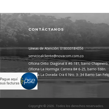
CONTÁCTANOS
Líneas de Atención: 018000184356
servicioalcliente@novacom.com.co
Oficina Orito: Diagonal 8 #6-181, barrio Chapinero.
Oficina La Hormiga: Carrera 8# 6-25, barrio Edén.
Oficina La Dorada: Cra 6 Nro. 3- 34 Barrio San Feli
Copyright © 2026 . Todos los derechos reservados.