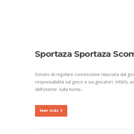
Ir
al
contenido
ETI
Nuestra empresa
Sportaza Sportaza Sco
Dotato di regolare concessione rilasciata dal go
responsabilità sul gioco e sui giocatori. Infatti, 
dell’utente. Sulla home…
leer más