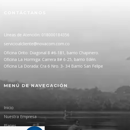
CONTÁCTANOS
Líneas de Atención: 018000184356
servicioalcliente@novacom.com.co
Oficina Orito: Diagonal 8 #6-181, barrio Chapinero.
Oficina La Hormiga: Carrera 8# 6-25, barrio Edén.
Oficina La Dorada: Cra 6 Nro. 3- 34 Barrio San Felipe
MENÚ DE NAVEGACIÓN
Inicio
Nuestra Empresa
Planes