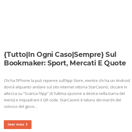
Ir
al
Menú
contenido
ETIQUETA:
STARCASINO
APP
{Tutto|In Ogni Caso|Sempre} Sul
Bookmaker: Sport, Mercati E Quote
Chi ha l’iPhone la può reperire sull’App Store, mentre chi ha un Android
dovrà alquanto andare sul sito internet vittoria StarCasinò, cliccare in
altezza su “Scarica l’App” (è l’ultima opzione a destra nella barra del
menù) e inquadrare il QR code. StarCasinò è taluno dei marchi del
colosso del gioco…
leer más