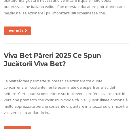
piattaforma giusta è necessario verificare il quale il sito abbia
autorizzazione italiana valida. Con questa educatore potrai orientarti
meglio nel selezionare i piu importanti siti scommesse che…
leer más
Viva Bet Păreri 2025 Ce Spun
Jucătorii Viva Bet?
La piattaforma permette successo selezionare tra quote
concorrenziali, costantemente esaminate da esperti analisti del
settore. Certo puoi scommettere sui tuoi eventi preferiti sia costruiti in
versione prematch che costruiti in modalità live. Quest’ultima opzione è
molto apprezzata perché consente di puntare in altezza su un incontro
viceversa sta andando in…