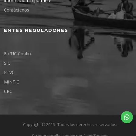
Información Importante
Contáctenos
ENTES REGULADORES
En TIC Confío
SIC
RTVC
MINTIC
CRC
Copyright © 2026 . Todos los derechos reservados.
Screenr parallax theme
por FameThemes