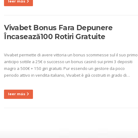
leer más
Vivabet Bonus Fara Depunere
Încasează100 Rotiri Gratuite
Vivabet permette di avere vittoria un bonus scommesse sul il suo primo
anticipo sottile a 25€ o successo un bonus casinò sui primi 3 depositi
magro a 500€ + 150 giri gratuiti. Pur essendo un gestore da poco
periodo attivo in vendita italiano, Vivabet è già costruiti in grado di…
leer más