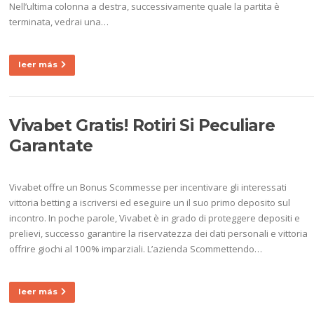
Nell’ultima colonna a destra, successivamente quale la partita è
terminata, vedrai una…
leer más
Vivabet Gratis! Rotiri Si Peculiare
Garantate
Vivabet offre un Bonus Scommesse per incentivare gli interessati
vittoria betting a iscriversi ed eseguire un il suo primo deposito sul
incontro. In poche parole, Vivabet è in grado di proteggere depositi e
prelievi, successo garantire la riservatezza dei dati personali e vittoria
offrire giochi al 100% imparziali. L’azienda Scommettendo…
leer más