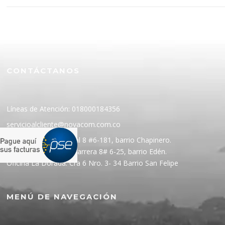
CONTÁCTANOS
Líneas de Atención: 018000184356
servicioalcliente@novacom.com.co
Oficina Orito: Diagonal 8 #6-181, barrio Chapinero.
Oficina La Hormiga: Carrera 8# 6-25, barrio Edén.
Oficina La Dorada: Cra 6 Nro. 3- 34 Barrio San Felipe
MENÚ DE NAVEGACIÓN