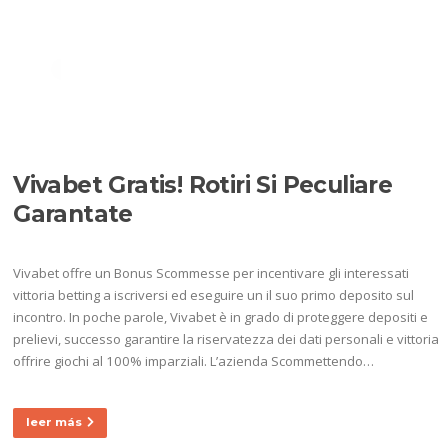
Ir
al
Menú
contenido
ETIQUETA:
VIVABET È
LEGALE
Vivabet Gratis! Rotiri Si Peculiare
Garantate
Vivabet offre un Bonus Scommesse per incentivare gli interessati
vittoria betting a iscriversi ed eseguire un il suo primo deposito sul
incontro. In poche parole, Vivabet è in grado di proteggere depositi e
prelievi, successo garantire la riservatezza dei dati personali e vittoria
offrire giochi al 100% imparziali. L’azienda Scommettendo…
leer más