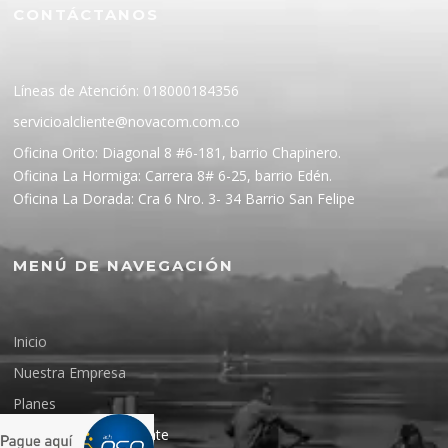
CONTÁCTANOS
Líneas de Atención: 018000184356
servicioalcliente@novacom.com.co
Oficina Orito: Diagonal 8 #6-181, barrio Chapinero.
Oficina La Hormiga: Carrera 8# 6-25, barrio Edén.
Oficina La Dorada: Cra 6 Nro. 3- 34 Barrio San Felipe
MENÚ DE NAVEGACIÓN
Inicio
Nuestra Empresa
Planes
Información Importante