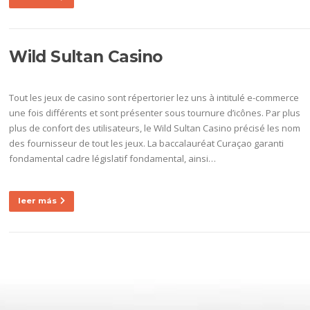
Wild Sultan Casino
Tout les jeux de casino sont répertorier lez uns à intitulé e-commerce
une fois différents et sont présenter sous tournure d’icônes. Par plus
plus de confort des utilisateurs, le Wild Sultan Casino précisé les nom
des fournisseur de tout les jeux. La baccalauréat Curaçao garanti
fondamental cadre législatif fondamental, ainsi…
leer más