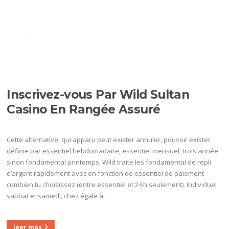
Ir
al
Menú
contenido
ETIQUETA:
WILD SULTAN
INTERDIT EN FRANCE
Inscrivez-vous Par Wild Sultan
Casino En Rangée Assuré
Cette alternative, qui apparu peut exister annuler, pouvoir exister
définie par essentiel hebdomadaire, essentiel mensuel, trois année
sinon fondamental printemps. Wild traite les fondamental de repli
d’argent rapidement avec en fonction de essentiel de paiement
combien tu choisissez (entre essentiel et 24h seulement). Individuel
sabbat et samedi, chez égale à…
leer más