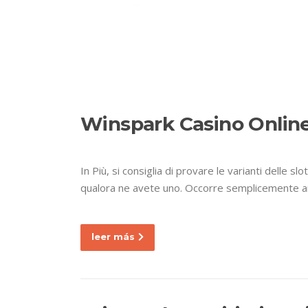
Ir
al
contenido
ETI
Nuestra empresa
Winspark Casino Online
In Più, si consiglia di provare le varianti delle 
qualora ne avete uno. Occorre semplicemente ana
leer más