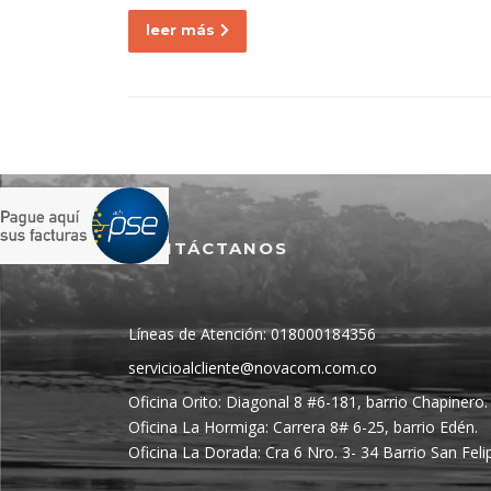
leer más
CONTÁCTANOS
Líneas de Atención: 018000184356
servicioalcliente@novacom.com.co
Oficina Orito: Diagonal 8 #6-181, barrio Chapinero.
Oficina La Hormiga: Carrera 8# 6-25, barrio Edén.
Oficina La Dorada: Cra 6 Nro. 3- 34 Barrio San Feli