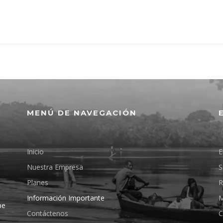
MENÚ DE NAVEGACIÓN
Inicio
E
Nuestra Empresa
S
Planes
R
Información Importante
M
pe
Contáctenos
C