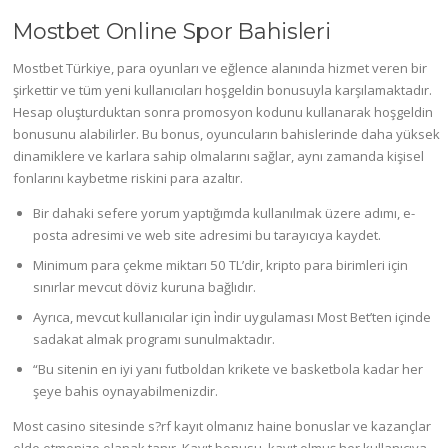
Mostbet Online Spor Bahisleri
Mostbet Türkiye, para oyunları ve eğlence alanında hizmet veren bir
şirkettir ve tüm yeni kullanıcıları hoşgeldin bonusuyla karşılamaktadır.
Hesap oluşturduktan sonra promosyon kodunu kullanarak hoşgeldin
bonusunu alabilirler. Bu bonus, oyuncuların bahislerinde daha yüksek
dinamiklere ve karlara sahip olmalarını sağlar, aynı zamanda kişisel
fonlarını kaybetme riskini para azaltır.
Bir dahaki sefere yorum yaptığımda kullanılmak üzere adımı, e-
posta adresimi ve web site adresimi bu tarayıcıya kaydet.
Minimum para çekme miktarı 50 TL’dir, kripto para birimleri için
sınırlar mevcut döviz kuruna bağlıdır.
Ayrıca, mevcut kullanıcılar için i̇ndir uygulaması Most Bet’ten içinde
sadakat almak programı sunulmaktadır.
“Bu sitenin en iyi yanı futboldan krikete ve basketbola kadar her
şeye bahis oynayabilmenizdir.
Most casino sitesinde s?rf kayıt olmanız haine bonuslar ve kazançlar
elde etmenize olanak tanır. Kayıt bonusu, kayıt olmuş her kullanıcıya