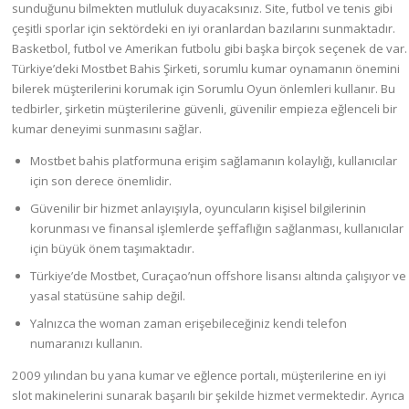
sunduğunu bilmekten mutluluk duyacaksınız. Site, futbol ve tenis gibi
çeşitli sporlar için sektördeki en iyi oranlardan bazılarını sunmaktadır.
Basketbol, futbol ve Amerikan futbolu gibi başka birçok seçenek de var.
Türkiye’deki Mostbet Bahis Şirketi, sorumlu kumar oynamanın önemini
bilerek müşterilerini korumak için Sorumlu Oyun önlemleri kullanır. Bu
tedbirler, şirketin müşterilerine güvenli, güvenilir empieza eğlenceli bir
kumar deneyimi sunmasını sağlar.
Mostbet bahis platformuna erişim sağlamanın kolaylığı, kullanıcılar
için son derece önemlidir.
Güvenilir bir hizmet anlayışıyla, oyuncuların kişisel bilgilerinin
korunması ve finansal işlemlerde şeffaflığın sağlanması, kullanıcılar
için büyük önem taşımaktadır.
Türkiye’de Mostbet, Curaçao’nun offshore lisansı altında çalışıyor ve
yasal statüsüne sahip değil.
Yalnızca the woman zaman erişebileceğiniz kendi telefon
numaranızı kullanın.
2009 yılından bu yana kumar ve eğlence portalı, müşterilerine en iyi
slot makinelerini sunarak başarılı bir şekilde hizmet vermektedir. Ayrıca