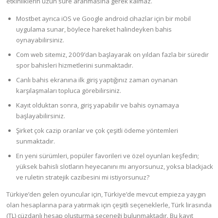
etkinliklerin uzun süre aranmasına gerek kalmaz.
Mostbet ayrıca iOS ve Google android cihazlar için bir mobil
uygulama sunar, böylece hareket halindeyken bahis
oynayabilirsiniz.
Com web sitemiz, 2009’dan başlayarak on yıldan fazla bir süredir
spor bahisleri hizmetlerini sunmaktadır.
Canlı bahis ekranına ilk giriş yaptığınız zaman oynanan
karşılaşmaları topluca görebilirsiniz.
Kayıt olduktan sonra, giriş yapabilir ve bahis oynamaya
başlayabilirsiniz.
Şirket çok cazip oranlar ve çok çeşitli ödeme yöntemleri
sunmaktadır.
En yeni sürümleri, popüler favorileri ve özel oyunları keşfedin;
yüksek bahisli slotların heyecanını mı arıyorsunuz, yoksa blackjack
ve ruletin stratejik cazibesini mi istiyorsunuz?
Türkiye’den gelen oyuncular için, Türkiye’de mevcut empieza yaygın
olan hesaplarına para yatırmak için çeşitli seçeneklerle, Türk lirasında
(TL) cüzdanlı hesap oluşturma seçeneği bulunmaktadır. Bu kayıt