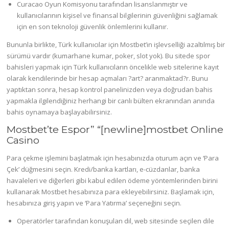
Curacao Oyun Komisyonu tarafından lisanslanmıştır ve
kullanıcılarının kişisel ve finansal bilgilerinin güvenliğini sağlamak
için en son teknoloji güvenlik önlemlerini kullanır.
Bununla birlikte, Türk kullanıcılar için Mostbet’in işlevselliği azaltılmış bir
sürümü vardır (kumarhane kumar, poker, slot yok). Bu sitede spor
bahisleri yapmak için Türk kullanıcıların öncelikle web sitelerine kayıt
olarak kendilerinde bir hesap açmaları ?art? aranmaktad?r. Bunu
yaptıktan sonra, hesap kontrol panelinizden veya doğrudan bahis
yapmakla ilgilendiğiniz herhangi bir canlı bülten ekranından anında
bahis oynamaya başlayabilirsiniz.
Mostbet’te Espor” “[newline]mostbet Online
Casino
Para çekme işlemini başlatmak için hesabınızda oturum açın ve ‘Para
Çek’ düğmesini seçin. Kredi/banka kartları, e-cüzdanlar, banka
havaleleri ve diğerleri gibi kabul edilen ödeme yöntemlerinden birini
kullanarak Mostbet hesabınıza para ekleyebilirsiniz. Başlamak için,
hesabınıza giriş yapın ve ‘Para Yatırma’ seçeneğini seçin.
Operatörler tarafından konuşulan dil, web sitesinde seçilen dile