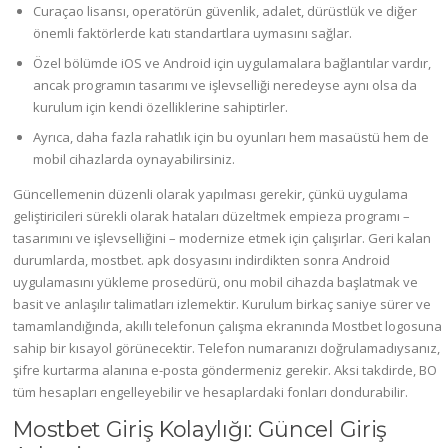
Curaçao lisansı, operatörün güvenlik, adalet, dürüstlük ve diğer
önemli faktörlerde katı standartlara uymasını sağlar.
Özel bölümde iOS ve Android için uygulamalara bağlantılar vardır,
ancak programın tasarımı ve işlevselliği neredeyse aynı olsa da
kurulum için kendi özelliklerine sahiptirler.
Ayrıca, daha fazla rahatlık için bu oyunları hem masaüstü hem de
mobil cihazlarda oynayabilirsiniz.
Güncellemenin düzenli olarak yapılması gerekir, çünkü uygulama
geliştiricileri sürekli olarak hataları düzeltmek empieza programı –
tasarımını ve işlevselliğini – modernize etmek için çalışırlar. Geri kalan
durumlarda, mostbet. apk dosyasını indirdikten sonra Android
uygulamasını yükleme prosedürü, onu mobil cihazda başlatmak ve
basit ve anlaşılır talimatları izlemektir. Kurulum birkaç saniye sürer ve
tamamlandığında, akıllı telefonun çalışma ekranında Mostbet logosuna
sahip bir kısayol görünecektir. Telefon numaranızı doğrulamadıysanız,
şifre kurtarma alanına e-posta göndermeniz gerekir. Aksi takdirde, BO
tüm hesapları engelleyebilir ve hesaplardaki fonları dondurabilir.
Mostbet Giriş Kolaylığı: Güncel Giriş