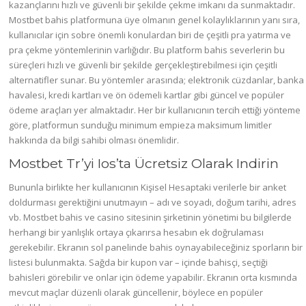
kazançlarını hızlı ve güvenli bir şekilde çekme imkanı da sunmaktadır.
Mostbet bahis platformuna üye olmanın genel kolaylıklarının yanı sıra,
kullanıcılar için sobre önemli konulardan biri de çeşitli pra yatırma ve
pra çekme yöntemlerinin varlığıdır. Bu platform bahis severlerin bu
süreçleri hızlı ve güvenli bir şekilde gerçekleştirebilmesi için çeşitli
alternatifler sunar. Bu yöntemler arasında; elektronik cüzdanlar, banka
havalesi, kredi kartları ve ön ödemeli kartlar gibi güncel ve popüler
ödeme araçları yer almaktadır. Her bir kullanıcının tercih ettiği yönteme
göre, platformun sunduğu minimum empieza maksimum limitler
hakkında da bilgi sahibi olması önemlidir.
Mostbet Tr’yi Ios’ta Ücretsiz Olarak Indirin
Bununla birlikte her kullanıcının Kişisel Hesaptaki verilerle bir anket
doldurması gerektiğini unutmayın – adı ve soyadı, doğum tarihi, adres
vb. Mostbet bahis ve casino sitesinin şirketinin yönetimi bu bilgilerde
herhangi bir yanlışlık ortaya çıkarırsa hesabın ek doğrulaması
gerekebilir. Ekranın sol panelinde bahis oynayabileceğiniz sporların bir
listesi bulunmakta. Sağda bir kupon var – içinde bahisçi, seçtiği
bahisleri görebilir ve onlar için ödeme yapabilir. Ekranın orta kısmında
mevcut maçlar düzenli olarak güncellenir, böylece en popüler