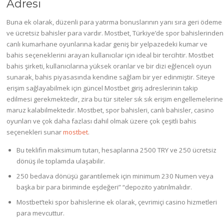
Adresi
Buna ek olarak, düzenli para yatırma bonuslarının yanı sıra geri ödeme
ve ücretsiz bahisler para vardır. Mostbet, Türkiye’de spor bahislerinden
canlı kumarhane oyunlarına kadar geniş bir yelpazedeki kumar ve
bahis seçeneklerini arayan kullanıcılar için ideal bir tercihtir. Mostbet
bahis şirketi, kullanıcılarına yüksek oranlar ve bir dizi eğlenceli oyun
sunarak, bahis piyasasında kendine sağlam bir yer edinmiştir. Siteye
erişim sağlayabilmek için güncel Mostbet giriş adreslerinin takip
edilmesi gerekmektedir, zira bu tür siteler sık sık erişim engellemelerine
maruz kalabilmektedir. Mostbet, spor bahisleri, canlı bahisler, casino
oyunları ve çok daha fazlası dahil olmak üzere çok çeşitli bahis
seçenekleri sunar
mostbet
.
Bu teklifin maksimum tutarı, hesaplarına 2500 TRY ve 250 ücretsiz
dönüş ile toplamda ulaşabilir.
250 bedava dönüşü garantilemek için minimum 230 Numen veya
başka bir para biriminde eşdeğeri” “depozito yatırılmalıdır.
Mostbet’teki spor bahislerine ek olarak, çevrimiçi casino hizmetleri
para mevcuttur.