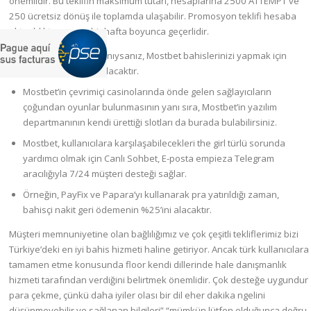
önemlidir. Bu teklifin maksimum tutarı, hesaplarına 2500 ATTEMPT ve
250 ücretsiz dönüş ile toplamda ulaşabilir. Promosyon teklifi hesaba
aktarıldıktan sonra bir hafta boyunca geçerlidir.
Eğer” “bir golf hayranıysanız, Mostbet bahislerinizi yapmak için
mükemmel bir yer olacaktır.
Mostbet’in çevrimiçi casinolarında önde gelen sağlayıcıların
çoğundan oyunlar bulunmasının yanı sıra, Mostbet’in yazılım
departmanının kendi ürettiği slotları da burada bulabilirsiniz.
Mostbet, kullanıcılara karşılaşabilecekleri the girl türlü sorunda
yardımcı olmak için Canlı Sohbet, E-posta empieza Telegram
aracılığıyla 7/24 müşteri desteği sağlar.
Örneğin, PayFix ve Papara’yı kullanarak pra yatırıldığı zaman,
bahisçi nakit geri ödemenin %25’ini alacaktır.
Müşteri memnuniyetine olan bağlılığımız ve çok çeşitli tekliflerimiz bizi
Türkiye’deki en iyi bahis hizmeti haline getiriyor. Ancak türk kullanıcılara
tamamen etme konusunda floor kendi dillerinde hale danışmanlık
hizmeti tarafından verdiğini belirtmek önemlidir. Çok desteğe uygundur
para çekme, çünkü daha iyiler olası bir dil eher dakika ngelini
düşünmeyebilir ve sağlanan bilgileri” “mümkün lütfen olduğunca doğru