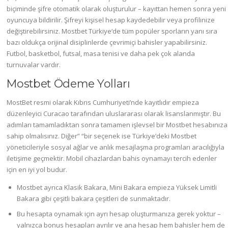
biçiminde şifre otomatik olarak oluşturulur – kayıttan hemen sonra yeni
oyuncuya bildirilir. Şifreyi kişisel hesap kaydedebilir veya profilinize
değiştirebilirsiniz. Mostbet Türkiye‘de tüm popüler sporların yanı sıra
bazı oldukça orijinal disiplinlerde çevrimiçi bahisler yapabilirsiniz.
Futbol, ​​basketbol, ​​futsal, masa tenisi ve daha pek çok alanda
turnuvalar vardır.
Mostbet Ödeme Yolları
MostBet resmi olarak Kıbrıs Cumhuriyeti’nde kayıtlıdır empieza
düzenleyici Curacao tarafından uluslararası olarak lisanslanmıştır. Bu
adımları tamamladıktan sonra tamamen işlevsel bir Mostbet hesabınıza
sahip olmalısınız. Diğer” “bir seçenek ise Türkiye’deki Mostbet
yöneticileriyle sosyal ağlar ve anlık mesajlaşma programları aracılığıyla
iletişime geçmektir. Mobil cihazlardan bahis oynamayı tercih edenler
için en iyi yol budur.
Mostbet ayrıca Klasik Bakara, Mini Bakara empieza Yüksek Limitli
Bakara gibi çeşitli bakara çeşitleri de sunmaktadır.
Bu hesapta oynamak için ayrı hesap oluşturmanıza gerek yoktur –
yalnızca bonus hesapları ayrılır ve ana hesap hem bahisler hem de