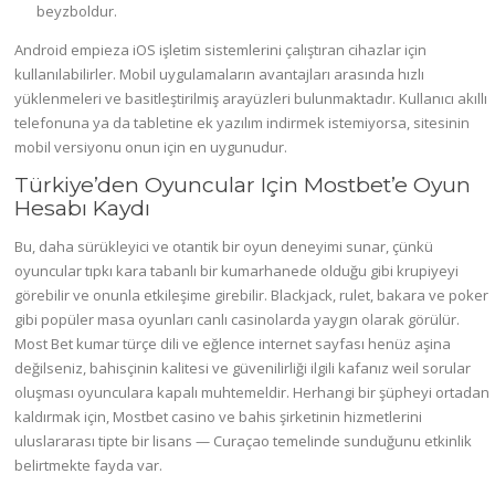
beyzboldur.
Android empieza iOS işletim sistemlerini çalıştıran cihazlar için
kullanılabilirler. Mobil uygulamaların avantajları arasında hızlı
yüklenmeleri ve basitleştirilmiş arayüzleri bulunmaktadır. Kullanıcı akıllı
telefonuna ya da tabletine ek yazılım indirmek istemiyorsa, sitesinin
mobil versiyonu onun için en uygunudur.
Türkiye’den Oyuncular Için Mostbet’e Oyun
Hesabı Kaydı
Bu, daha sürükleyici ve otantik bir oyun deneyimi sunar, çünkü
oyuncular tıpkı kara tabanlı bir kumarhanede olduğu gibi krupiyeyi
görebilir ve onunla etkileşime girebilir. Blackjack, rulet, bakara ve poker
gibi popüler masa oyunları canlı casinolarda yaygın olarak görülür.
Most Bet kumar türçe dili ve eğlence internet sayfası henüz aşina
değilseniz, bahisçinin kalitesi ve güvenilirliği ilgili kafanız weil sorular
oluşması oyunculara kapalı muhtemeldir. Herhangi bir şüpheyi ortadan
kaldırmak için, Mostbet casino ve bahis şirketinin hizmetlerini
uluslararası tipte bir lisans — Curaçao temelinde sunduğunu etkinlik
belirtmekte fayda var.