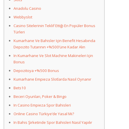
Anadolu Casino
Webbyslot
Casino Sitelerinin Teklif Ettiği En Popüler Bonus
Türleri
Kumarhane Ve Bahisler Için Benefit Hesabında
Depozito Tutarının +%500’üne Kadar Alın
In Kumarhane Ve Slot Machine Makineleri Için
Bonus
Depozitoya +%500 Bonus
Kumarhane Empieza Slotlarda Nasıl Oynanır
Bets10
Beceri Oyunları, Poker & Bingo
In Casino Empieza Spor Bahisleri
Online Casino Türkiye’de Yasal Mı?
In Bahis Şirketinde Spor Bahisleri Nasıl Yapılır