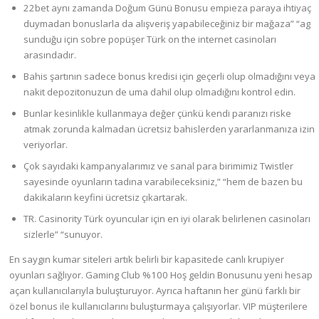
22bet aynı zamanda Doğum Günü Bonusu empieza paraya ihtiyaç
duymadan bonuslarla da alışveriş yapabileceğiniz bir mağaza” “ag
sunduğu için sobre popüşer Türk on the internet casinoları
arasındadır.
Bahis şartının sadece bonus kredisi için geçerli olup olmadığını veya
nakit depozitonuzun de uma dahil olup olmadığını kontrol edin.
Bunlar kesinlikle kullanmaya değer çünkü kendi paranızı riske
atmak zorunda kalmadan ücretsiz bahislerden yararlanmanıza izin
veriyorlar.
Çok sayıdaki kampanyalarımız ve sanal para birimimiz Twistler
sayesinde oyunların tadına varabileceksiniz,” “hem de bazen bu
dakikaların keyfini ücretsiz çıkartarak.
TR. Casinority Türk oyuncular için en iyi olarak belirlenen casinoları
sizlerle” “sunuyor.
En saygın kumar siteleri artık belirli bir kapasitede canlı krupiyer
oyunları sağlıyor. Gaming Club %100 Hoş geldin Bonusunu yeni hesap
açan kullanıcılarıyla buluşturuyor. Ayrıca haftanın her günü farklı bir
özel bonus ile kullanıcılarını buluşturmaya çalışıyorlar. VIP müşterilere