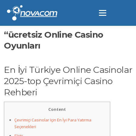
Ir
al
Menú
contenido
“ücretsiz Online Casino
Oyunları
En İyi Türkiye Online Casinolar
2025-top Çevrimiçi Casino
Rehberi
Content
Çevrimiçi Casinolar Için En İyi Para Yatırma
Seçenekleri
Slots