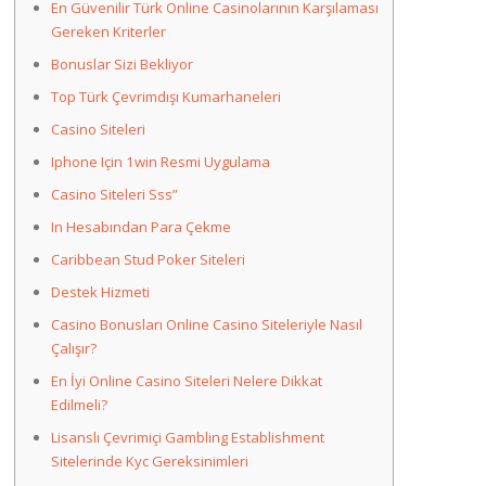
En Güvenilir Türk Online Casinolarının Karşılaması
Gereken Kriterler
Bonuslar Sizi Bekliyor
Top Türk Çevrimdışı Kumarhaneleri
Casino Siteleri
Iphone Için 1win Resmi Uygulama
Casino Siteleri Sss”
In Hesabından Para Çekme
Caribbean Stud Poker Siteleri
Destek Hizmeti
Casino Bonusları Online Casino Siteleriyle Nasıl
Çalışır?
En İyi Online Casino Siteleri Nelere Dikkat
Edilmeli?
Lisanslı Çevrimiçi Gambling Establishment
Sitelerinde Kyc Gereksinimleri