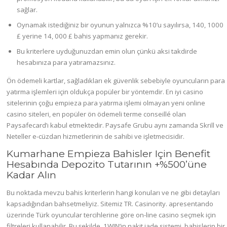
sağlar.
Oynamak istediğiniz bir oyunun yalnızca %10’u sayılırsa, 140, 1000
£ yerine 14, 000 £ bahis yapmanız gerekir.
Bu kriterlere uyduğunuzdan emin olun çünkü aksi takdirde
hesabınıza para yatıramazsınız.
Ön ödemeli kartlar, sağladıkları ek güvenlik sebebiyle oyuncuların para
yatırma işlemleri için oldukça popüler bir yöntemdir. En iyi casino
sitelerinin çoğu empieza para yatırma işlemi olmayan yeni online
casino siteleri, en popüler ön ödemeli terme conseillé olan
Paysafecard’ı kabul etmektedir. Paysafe Grubu aynı zamanda Skrill ve
Neteller e-cüzdan hizmetlerinin de sahibi ve işletmecisidir.
Kumarhane Empieza Bahisler Için Benefit
Hesabında Depozito Tutarının +%500’üne
Kadar Alın
Bu noktada mevzu bahis kriterlerin hangi konuları ve ne gibi detayları
kapsadığından bahsetmeliyiz. Sitemiz TR. Casinority. apresentando
üzerinde Türk oyuncular tercihlerine göre on-line casino seçmek için
filtreleri kullanabilir. Bu şekilde, 1WIN’in nakit iade sistemi, bahislerin bir