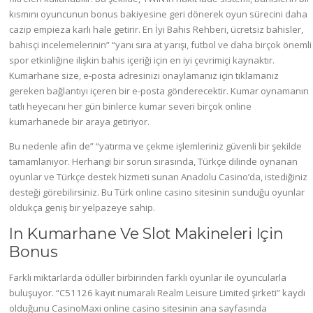
kısmını oyuncunun bonus bakiyesine geri dönerek oyun sürecini daha
cazip empieza karlı hale getirir. En İyi Bahis Rehberi, ücretsiz bahisler,
bahisçi incelemelerinin” “yanı sıra at yarışı, futbol ve daha birçok önemli
spor etkinliğine ilişkin bahis içeriği için en iyi çevrimiçi kaynaktır.
Kumarhane size, e-posta adresinizi onaylamanız için tıklamanız
gereken bağlantıyı içeren bir e-posta gönderecektir. Kumar oynamanın
tatlı heyecanı her gün binlerce kumar severi birçok online
kumarhanede bir araya getiriyor.
Bu nedenle afin de” “yatırma ve çekme işlemleriniz güvenli bir şekilde
tamamlanıyor. Herhangi bir sorun sırasında, Türkçe dilinde oynanan
oyunlar ve Türkçe destek hizmeti sunan Anadolu Casino’da, istediğiniz
desteği görebilirsiniz. Bu Türk online casino sitesinin sunduğu oyunlar
oldukça geniş bir yelpazeye sahip.
In Kumarhane Ve Slot Makineleri Için
Bonus
Farklı miktarlarda ödüller birbirinden farklı oyunlar ile oyuncularla
buluşuyor. “C51126 kayıt numaralı Realm Leisure Limited şirketi” kaydı
olduğunu CasinoMaxi online casino sitesinin ana sayfasında