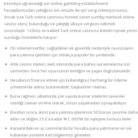
kesintiye uğramadığı için online gambling establishment
hesaplarınızdan çektiğiniz em virtude de için vergi ödemiyorsunuz.
Ancak size Türk online casinosu hizmeti veren yurtdışı merkezli online
casino sitesi, bulunduğu ve çalıştığı ülkeye vergisini ödemek
zorundadır. 1xSlots en kaliteli Türk online casinosu listeleri içinde yerini
sunduğu hizmetlerle tutuyor.
Ön ödemeli kartlar, sağladıkları ek güvenlik nedeniyle oyuncuların
para yatırma işlemleri için oldukça popüler bir yöntemdir.
Artık casino siteleri, web sitesinde para bahisi oynamalarına izin
vermeden önce her oyuncunun kimliğini ve yaşını doğrulamalıdır.
Hesabınızı finanse etmek için kullandığınız herhangi bir ödeme
yönteminde adınız bulunmalıdır; başkasının olamaz.
Buna rağmen, ülkemizde çok sayıda kumar sitelerini sevenler
istediği zaman on-line olarak, sorun yaşamadan oynayabiliyor.
Bundan sonra, ikinci para yatırma işleminize 50 bonus çevirme daha
ekler ve değeri 25 £’a kadar %1, 000’lik bir eşleşme bonusu ekler.
Kanada’daki en iyi casinolarda bir hesaba para yatırmanın en sık
kullanılan yöntemi kart bilgilerinizi girmektir.