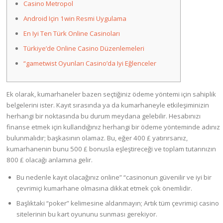
Casino Metropol
Android Için 1win Resmi Uygulama
En Iyi Ten Türk Online Casinoları
Türkiye’de Online Casino Düzenlemeleri
“gametwist Oyunları Casino’da Iyi Eğlenceler
Ek olarak, kumarhaneler bazen seçtiğiniz ödeme yöntemi için sahiplik
belgelerini ister. Kayıt sırasında ya da kumarhaneyle etkileşiminizin
herhangi bir noktasında bu durum meydana gelebilir. Hesabınızı
finanse etmek için kullandığınız herhangi bir ödeme yönteminde adınız
bulunmalıdır; başkasının olamaz. Bu, eğer 400 £ yatırırsanız,
kumarhanenin bunu 500 £ bonusla eşleştireceği ve toplam tutarınızın
800 £ olacağı anlamına gelir.
Bu nedenle kayıt olacağınız online” “casinonun güvenilir ve iyi bir
çevrimiçi kumarhane olmasına dikkat etmek çok önemlidir.
Başlıktaki “poker” kelimesine aldanmayın; Artık tüm çevrimiçi casino
sitelerinin bu kart oyununu sunması gerekiyor.