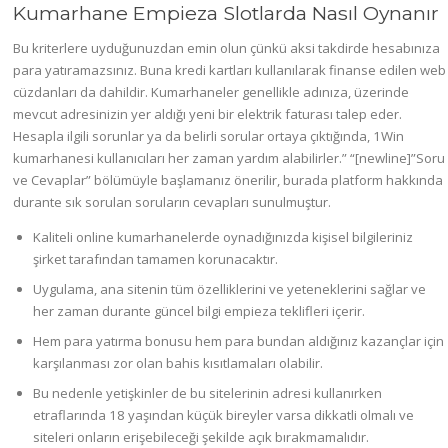
Kumarhane Empieza Slotlarda Nasıl Oynanır
Bu kriterlere uyduğunuzdan emin olun çünkü aksi takdirde hesabınıza
para yatıramazsınız. Buna kredi kartları kullanılarak finanse edilen web
cüzdanları da dahildir. Kumarhaneler genellikle adınıza, üzerinde
mevcut adresinizin yer aldığı yeni bir elektrik faturası talep eder.
Hesapla ilgili sorunlar ya da belirli sorular ortaya çıktığında, 1Win
kumarhanesi kullanıcıları her zaman yardım alabilirler.” “[newline]”Soru
ve Cevaplar” bölümüyle başlamanız önerilir, burada platform hakkında
durante sık sorulan soruların cevapları sunulmuştur.
Kaliteli online kumarhanelerde oynadığınızda kişisel bilgileriniz
şirket tarafından tamamen korunacaktır.
Uygulama, ana sitenin tüm özelliklerini ve yeteneklerini sağlar ve
her zaman durante güncel bilgi empieza teklifleri içerir.
Hem para yatırma bonusu hem para bundan aldığınız kazançlar için
karşılanması zor olan bahis kısıtlamaları olabilir.
Bu nedenle yetişkinler de bu sitelerinin adresi kullanırken
etraflarında 18 yaşından küçük bireyler varsa dikkatli olmalı ve
siteleri onların erişebileceği şekilde açık bırakmamalıdır.