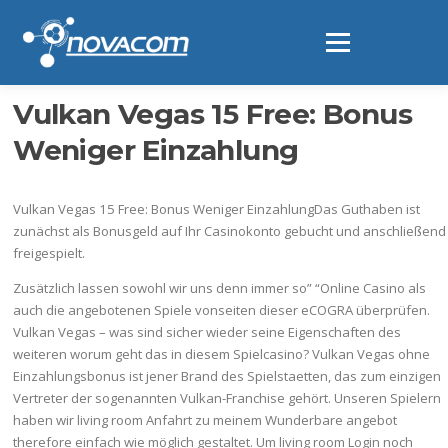
Ir
al
Menú
contenido
Vulkan Vegas 15 Free: Bonus
Weniger Einzahlung
Vulkan Vegas 15 Free: Bonus Weniger Einzahlung
Das Guthaben ist
zunächst als Bonusgeld auf Ihr Casinokonto gebucht und anschließend
freigespielt.
Zusätzlich lassen sowohl wir uns denn immer so” “Online Casino als
auch die angebotenen Spiele vonseiten dieser eCOGRA überprüfen.
Vulkan Vegas – was sind sicher wieder seine Eigenschaften des
weiteren worum geht das in diesem Spielcasino? Vulkan Vegas ohne
Einzahlungsbonus ist jener Brand des Spielstaetten, das zum einzigen
Vertreter der sogenannten Vulkan-Franchise gehört. Unseren Spielern
haben wir living room Anfahrt zu meinem Wunderbare angebot
therefore einfach wie möglich gestaltet. Um living room Login noch