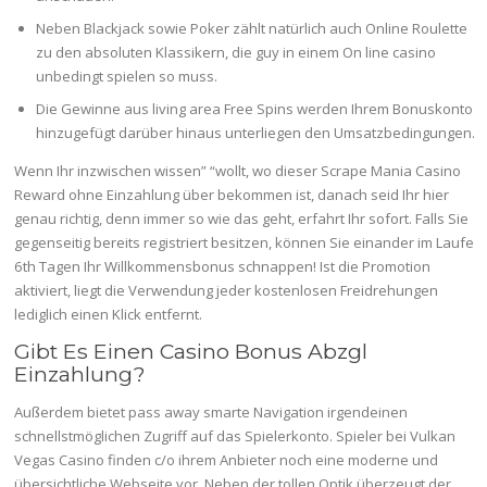
Neben Blackjack sowie Poker zählt natürlich auch Online Roulette
zu den absoluten Klassikern, die guy in einem On line casino
unbedingt spielen so muss.
Die Gewinne aus living area Free Spins werden Ihrem Bonuskonto
hinzugefügt darüber hinaus unterliegen den Umsatzbedingungen.
Wenn Ihr inzwischen wissen” “wollt, wo dieser Scrape Mania Casino
Reward ohne Einzahlung über bekommen ist, danach seid Ihr hier
genau richtig, denn immer so wie das geht, erfahrt Ihr sofort. Falls Sie
gegenseitig bereits registriert besitzen, können Sie einander im Laufe
6th Tagen Ihr Willkommensbonus schnappen! Ist die Promotion
aktiviert, liegt die Verwendung jeder kostenlosen Freidrehungen
lediglich einen Klick entfernt.
Gibt Es Einen Casino Bonus Abzgl
Einzahlung?
Außerdem bietet pass away smarte Navigation irgendeinen
schnellstmöglichen Zugriff auf das Spielerkonto. Spieler bei Vulkan
Vegas Casino finden c/o ihrem Anbieter noch eine moderne und
übersichtliche Webseite vor. Neben der tollen Optik überzeugt der