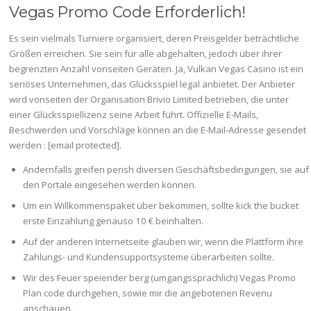
Vegas Promo Code Erforderlich!
Es sein vielmals Turniere organisiert, deren Preisgelder beträchtliche
Größen erreichen. Sie sein für alle abgehalten, jedoch über ihrer
begrenzten Anzahl vonseiten Geräten. Ja, Vulkan Vegas Casino ist ein
seriöses Unternehmen, das Glücksspiel legal anbietet. Der Anbieter
wird vonseiten der Organisation Brivio Limited betrieben, die unter
einer Glücksspiellizenz seine Arbeit führt. Offizielle E-Mails,
Beschwerden und Vorschläge können an die E-Mail-Adresse gesendet
werden : [email protected].
Andernfalls greifen perish diversen Geschäftsbedingungen, sie auf
den Portale eingesehen werden können.
Um ein Willkommenspaket über bekommen, sollte kick the bucket
erste Einzahlung genauso 10 € beinhalten.
Auf der anderen Internetseite glauben wir, wenn die Plattform ihre
Zahlungs- und Kundensupportsysteme überarbeiten sollte.
Wir des Feuer speiender berg (umgangssprachlich) Vegas Promo
Plan code durchgehen, sowie mir die angebotenen Revenu
anschauen.