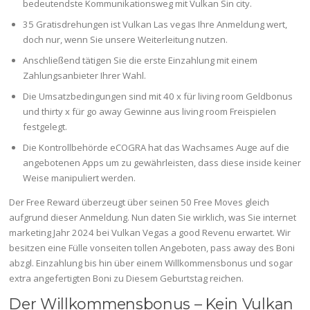
bedeutendste Kommunikationsweg mit Vulkan Sin city.
35 Gratisdrehungen ist Vulkan Las vegas Ihre Anmeldung wert,
doch nur, wenn Sie unsere Weiterleitung nutzen.
Anschließend tätigen Sie die erste Einzahlung mit einem
Zahlungsanbieter Ihrer Wahl.
Die Umsatzbedingungen sind mit 40 x für living room Geldbonus
und thirty x für go away Gewinne aus living room Freispielen
festgelegt.
Die Kontrollbehörde eCOGRA hat das Wachsames Auge auf die
angebotenen Apps um zu gewährleisten, dass diese inside keiner
Weise manipuliert werden.
Der Free Reward überzeugt über seinen 50 Free Moves gleich
aufgrund dieser Anmeldung. Nun daten Sie wirklich, was Sie internet
marketing Jahr 2024 bei Vulkan Vegas a good Revenu erwartet. Wir
besitzen eine Fülle vonseiten tollen Angeboten, pass away des Boni
abzgl. Einzahlung bis hin über einem Willkommensbonus und sogar
extra angefertigten Boni zu Diesem Geburtstag reichen.
Der Willkommensbonus – Kein Vulkan