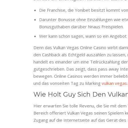
Die Franchise, die Yonibet besitzt kommt von
Darunter Bonusse ohne Einzahlungen wie etwa
Bonusguthaben darüber hinaus Freispielen.
Wer kann schon sagen, wann so ein Angebot
Denn das Vulkan Vegas Online Casino wirbt dami
den Cashback als Echtgeld auszahlen zu lassen,
handelt es einander um eine Teilrückzahlung de
gutgeschrieben. Das zeigt, dass pass away Int
bewegen. Online Casinos werden immer beliebter 
und das vonseiten Tag zu Marking
vulkan vegas
.
Wie Holt Guy Sich Den Vulka
Hier erwarten Sie tolle Revenu, die Sie mit de
Bereich offeriert Vulkan Vegas seinen Spielern 
Zugang auf die Internetseite auf das Gerät des 