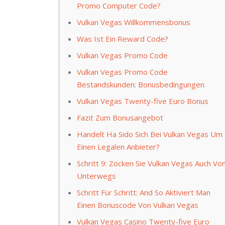
Promo Computer Code?
Vulkan Vegas Willkommensbonus
Was Ist Ein Reward Code?
Vulkan Vegas Promo Code
Vulkan Vegas Promo Code
Bestandskunden: Bonusbedingungen
Vulkan Vegas Twenty-five Euro Bonus
Fazit Zum Bonusangebot
Handelt Ha Sido Sich Bei Vulkan Vegas Um
Einen Legalen Anbieter?
Schritt 9: Zocken Sie Vulkan Vegas Auch Vo
Unterwegs
Schritt Für Schritt: And So Aktiviert Man
Einen Bonuscode Von Vulkan Vegas
Vulkan Vegas Casino Twenty-five Euro