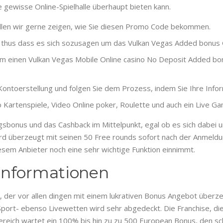
e gewisse Online-Spielhalle überhaupt bieten kann.
ollen wir gerne zeigen, wie Sie diesen Promo Code bekommen.
, thus dass es sich sozusagen um das Vulkan Vegas Added bonus 
n um einen Vulkan Vegas Mobile Online casino No Deposit Added bo
 Kontoerstellung und folgen Sie dem Prozess, indem Sie Ihre Info
Kartenspiele, Video Online poker, Roulette und auch ein Live Ga
ungsbonus und das Cashback im Mittelpunkt, egal ob es sich dabe
 überzeugt mit seinen 50 Free rounds sofort nach der Anmeldung
esem Anbieter noch eine sehr wichtige Funktion einnimmt.
Informationen
, der vor allen dingen mit einem lukrativen Bonus Angebot überze
Sport- ebenso Livewetten wird sehr abgedeckt. Die Franchise, di
Bereich wartet ein 100% bis hin zu zu 500 European Bonus, den sc