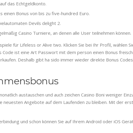
 auf das Echtgeldkonto.
s einen Bonus von bis zu five-hundred Euro.
pielautomaten Devils delight 2.
gelmäßig Casino Turniere, an denen alle User teilnehmen können.
spiele für Lifeless or Alive two. Klicken Sie bei Ihr Profil, wäh
us Code ist eine Art Passwort mit dem person einen Bonus freisch
verkaufen. Deshalb gibt ha sido immer wieder direkte Bonus Co
ommensbonus
onatlich austauschen und auch zeichen Casino Boni weniger Einzahl
die neuesten Angebote auf dem Laufenden zu bleiben. Mit der er
tverbindung und schon können Sie auf Ihrem Android oder iOS Gerät 