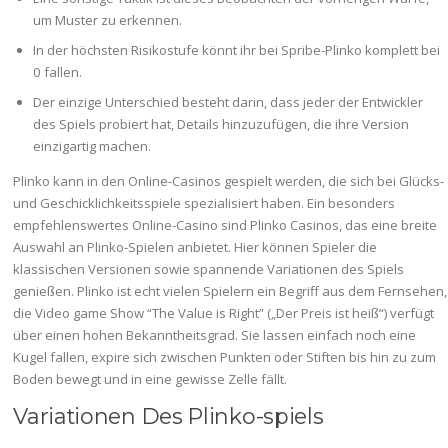
um Muster zu erkennen.
In der höchsten Risikostufe könnt ihr bei Spribe-Plinko komplett bei
0 fallen.
Der einzige Unterschied besteht darin, dass jeder der Entwickler
des Spiels probiert hat, Details hinzuzufügen, die ihre Version
einzigartig machen.
Plinko kann in den Online-Casinos gespielt werden, die sich bei Glücks-
und Geschicklichkeitsspiele spezialisiert haben. Ein besonders
empfehlenswertes Online-Casino sind Plinko Casinos, das eine breite
Auswahl an Plinko-Spielen anbietet. Hier können Spieler die
klassischen Versionen sowie spannende Variationen des Spiels
genießen. Plinko ist echt vielen Spielern ein Begriff aus dem Fernsehen,
die Video game Show “The Value is Right” („Der Preis ist heiß“) verfügt
über einen hohen Bekanntheitsgrad. Sie lassen einfach noch eine
Kugel fallen, expire sich zwischen Punkten oder Stiften bis hin zu zum
Boden bewegt und in eine gewisse Zelle fällt.
Variationen Des Plinko-spiels