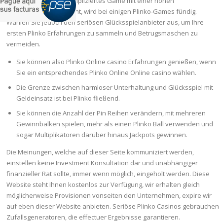
werden. Wer ein unkompliziertes Game mit einer hohen
Auszahlungsquote sucht, wird bei einigen Plinko-Games fündig.
Wählen Sie jedoch den seriösen Glücksspielanbieter aus, um Ihre
ersten Plinko Erfahrungen zu sammeln und Betrugsmaschen zu
vermeiden.
Sie können also Plinko Online casino Erfahrungen genießen, wenn
Sie ein entsprechendes Plinko Online Online casino wählen.
Die Grenze zwischen harmloser Unterhaltung und Glücksspiel mit
Geldeinsatz ist bei Plinko fließend.
Sie können die Anzahl der Pin Reihen verändern, mit mehreren
Gewinnbalken spielen, mehr als einen Plinko Ball verwenden und
sogar Multiplikatoren darüber hinaus Jackpots gewinnen.
Die Meinungen, welche auf dieser Seite kommuniziert werden,
einstellen keine Investment Konsultation dar und unabhängiger
finanzieller Rat sollte, immer wenn möglich, eingeholt werden. Diese
Website steht Ihnen kostenlos zur Verfügung, wir erhalten gleich
möglicherweise Provisionen vonseiten den Unternehmen, expire wir
auf eben dieser Website anbieten. Seriöse Plinko Casinos gebrauchen
Zufallsgeneratoren, die effectuer Ergebnisse garantieren.