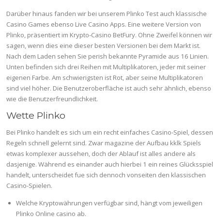
Darüber hinaus fanden wir bei unserem Plinko Test auch klassische
Casino Games ebenso Live Casino Apps. Eine weitere Version von
Plinko, präsentiert im Krypto-Casino BetFury. Ohne Zweifel können wir
sagen, wenn dies eine dieser besten Versionen bei dem Markt ist.
Nach dem Laden sehen Sie perish bekannte Pyramide aus 16 Linien.
Unten befinden sich drei Reihen mit Multiplikatoren, jeder mit seiner
eigenen Farbe. Am schwierigsten ist Rot, aber seine Multiplikatoren
sind viel höher. Die Benutzeroberfläche ist auch sehr ähnlich, ebenso
wie die Benutzerfreundlichkeit.
Wette Plinko
Bei Plinko handelt es sich um ein recht einfaches Casino-Spiel, dessen
Regeln schnell gelernt sind. Zwar magazine der Aufbau kklk Spiels
etwas komplexer aussehen, doch der Ablauf ist alles andere als
dasjenige. Während es einander auch hierbei 1 ein reines Glücksspiel
handelt, unterscheidet fue sich dennoch vonseiten den klassischen
Casino-Spielen.
Welche Kryptowährungen verfügbar sind, hängt vom jeweiligen
Plinko Online casino ab.