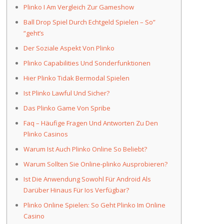
Plinko I Am Vergleich Zur Gameshow
Ball Drop Spiel Durch Echtgeld Spielen – So”
“geht’s
Der Soziale Aspekt Von Plinko
Plinko Capabilities Und Sonderfunktionen
Hier Plinko Tidak Bermodal Spielen
Ist Plinko Lawful Und Sicher?
Das Plinko Game Von Spribe
Faq – Häufige Fragen Und Antworten Zu Den
Plinko Casinos
Warum Ist Auch Plinko Online So Beliebt?
Warum Sollten Sie Online-plinko Ausprobieren?
Ist Die Anwendung Sowohl Für Android Als
Darüber Hinaus Für Ios Verfügbar?
Plinko Online Spielen: So Geht Plinko Im Online
Casino