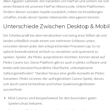
Alten Ägypten sammeln. Die Varianten von FairPari und sichern Sie sich
einen Reward mit unserem FairPari Aktionscode. Online-Plattformen
fördern diesen sozialen Aspekt zusätzlich, indem sie Einstellungen
schaffen, inside denen Spieler miteinander interagieren können.
Unterschiede Zwischen Desktop & Mobil
Die Scheibe prallt bei dem Herabsinken von living area Stiften ab und
landet schließlich inside einem von mehreren Schlitzen unten,
vonseiten denen jeder den entsprechenden Preiswert cap. Es ist
optisch beeindruckend, einfach zu verstehen und spannend zu
spielen. Spieler, die Plinko ausprobieren möchten, können dead auf
Plinko Casino tun. Diese Plattform gibt es auch in plinko software und
bietet viele benutzerfreundliche Oberfläche, unkomplizierte
Zahlungsmethoden” “darüber hinaus eine große Auswahl an Plinko-
Varianten. Plinko ist eines der aufregendsten Casino-Spiele, dieses
sich durch seine Einfachheit und hohen Gewinnmöglichkeiten
auszeichnet.
MGA Casinos sind beispielsweise für den besonders guten
Spielerschutz bekannt.