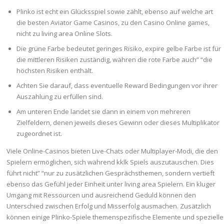
Plinko ist echt ein Glücksspiel sowie zählt, ebenso auf welche art
die besten Aviator Game Casinos, zu den Casino Online games,
nicht zu living area Online Slots.
Die grüne Farbe bedeutet geringes Risiko, expire gelbe Farbe ist für
die mittleren Risiken zuständig, währen die rote Farbe auch” “die
höchsten Risiken enthält.
Achten Sie darauf, dass eventuelle Reward Bedingungen vor ihrer
Auszahlung zu erfüllen sind.
Am unteren Ende landet sie dann in einem von mehreren
Zielfeldern, denen jeweils dieses Gewinn oder dieses Multiplikator
zugeordnet ist.
Viele Online-Casinos bieten Live-Chats oder Multiplayer-Modi, die den
Spielern ermöglichen, sich während kklk Spiels auszutauschen. Dies
führt nicht” “nur zu zusätzlichen Gesprächsthemen, sondern vertieft
ebenso das Gefühl jeder Einheit unter living area Spielern. Ein kluger
Umgang mit Ressourcen und ausreichend Geduld können den
Unterschied zwischen Erfolg und Misserfolg ausmachen. Zusätzlich
können einige Plinko-Spiele themenspezifische Elemente und spezielle