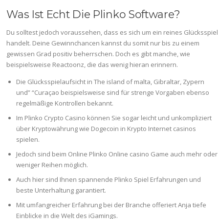
Was Ist Echt Die Plinko Software?
Du solltest jedoch voraussehen, dass es sich um ein reines Glücksspiel
handelt. Deine Gewinnchancen kannst du somit nur bis zu einem
gewissen Grad positiv beherrschen. Doch es gibt manche, wie
beispielsweise Reactoonz, die das wenig hieran erinnern.
Die Glücksspielaufsicht in The island of malta, Gibraltar, Zypern
und” “Curaçao beispielsweise sind für strenge Vorgaben ebenso
regelmäßige Kontrollen bekannt.
Im Plinko Crypto Casino können Sie sogar leicht und unkompliziert
über Kryptowährung wie Dogecoin in Krypto Internet casinos
spielen.
Jedoch sind beim Online Plinko Online casino Game auch mehr oder
weniger Reihen möglich.
Auch hier sind Ihnen spannende Plinko Spiel Erfahrungen und
beste Unterhaltung garantiert.
Mit umfangreicher Erfahrung bei der Branche offeriert Anja tiefe
Einblicke in die Welt des iGamings.