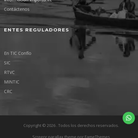
Contáctenos
ENTES REGULADORES
En TIC Confío
SIC
RTVC
MINTIC
CRC
Copyright © 2026 . Todos los derechos reservados.
Screenr parallax theme
por FameThemes