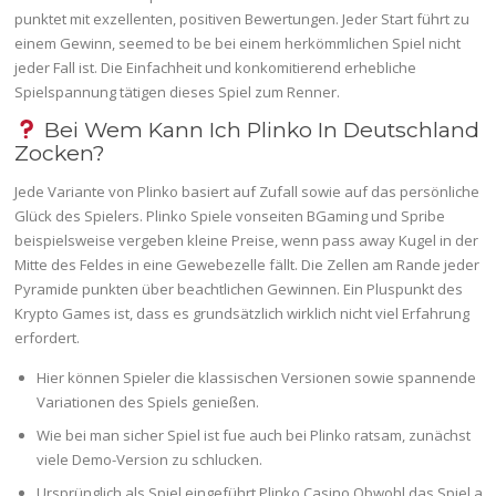
punktet mit exzellenten, positiven Bewertungen. Jeder Start führt zu
einem Gewinn, seemed to be bei einem herkömmlichen Spiel nicht
jeder Fall ist. Die Einfachheit und konkomitierend erhebliche
Spielspannung tätigen dieses Spiel zum Renner.
Bei Wem Kann Ich Plinko In Deutschland
Zocken?
Jede Variante von Plinko basiert auf Zufall sowie auf das persönliche
Glück des Spielers. Plinko Spiele vonseiten BGaming und Spribe
beispielsweise vergeben kleine Preise, wenn pass away Kugel in der
Mitte des Feldes in eine Gewebezelle fällt. Die Zellen am Rande jeder
Pyramide punkten über beachtlichen Gewinnen. Ein Pluspunkt des
Krypto Games ist, dass es grundsätzlich wirklich nicht viel Erfahrung
erfordert.
Hier können Spieler die klassischen Versionen sowie spannende
Variationen des Spiels genießen.
Wie bei man sicher Spiel ist fue auch bei Plinko ratsam, zunächst
viele Demo-Version zu schlucken.
Ursprünglich als Spiel eingeführt Plinko Casino Obwohl das Spiel a