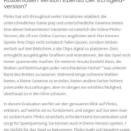
version?
Plinko hat sich throughout vielen Variationen etabliert, die
unterschiedliches Game play und unterschiedliche Gewinne bieten.
Eine dieser bekanntesten Varianten ist natürlich die Online-Plinko-
Version, die oft von Online-Casinos angeboten wird. Hier können
Spieler ihre Chips nicht somatisch fallen lassen, sondern klicken
einfach auf den Bildschirm, o die Chips digital zu platzieren. Dies
ermöglicht ausgeklügelte Grafiken und Animationen, die das Spiel noch
immer spannender machen. Ein weiterer Ansatz besteht darin, die
Risiken und Belohnungen jeder verschiedenen Fächer” “was unteren
Rand des Brettes zu taxieren. Während einige sicherere Wahlen
bieten, o kleine Gewinne zu erzielen, bieten andere Fächer höhere
potenzielle Auszahlungen, aber im übrigen ein erhöhtes Mulighed,
überhaupt zu in die röhre schauen.
In diesem Evaluation werfen wir den genaueren Blick auf Plinko,
erklären, auf welche art es funktioniert, und zeigen auf, bei wem man
es zocken kann. Plinko ist einfach, erfordert keine Konzentration und
sorgt für Spielspannung. Sie können auch in Demo-Version spielen, 1
ein Gefühl für das Spiel zu bekommen. Plinko loath sich bewährt sowie