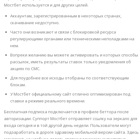
Мостбет используется и для других целей.
Аккаунтам, зарегистрированным в некоторых странах,
скачивание недоступно.
Часто они возникают и связи с блокировкой ресурса
регулирующими органами или техническими неполадками на
нем.
Вопреки желанию вы можете активировать и которых способы
рассылок, иметь результаты ставок только уведомления об
акциях по СМС.
Для поудобнее все исходы отобраны по соответствующим
блокам.
У Мостбет официальному сайт отлично оптимизирован под
ставки а режиме реального времени.
Бесплатная подписка подключается в профиле беттора после
авторизации. Суппорт Мостбет отправляет ссылку на зеркало для
входа сегодня и в той другой день недели. Пользователи могут
подзаработать в дороге здравому мобильной версии сайта. Здесь
максимально удобное делать ставки расхожему интуитивно