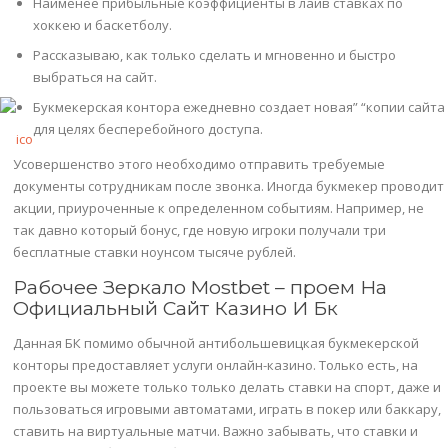
Наименее прибыльные коэффициенты в лайв ставках по
хоккею и баскетболу.
Рассказываю, как только сделать и мгновенно и быстро
выбраться на сайт.
Букмекерская контора ежедневно создает новая” “копии сайта
для целях бесперебойного доступа.
Усовершенство этого необходимо отправить требуемые
документы сотрудникам после звонка. Иногда букмекер проводит
акции, приуроченные к определенном событиям. Например, не
так давно который бонус, где новую игроки получали три
бесплатные ставки ноунсом тысяче рублей.
Рабочее Зеркало Mostbet – проем На
Официальный Сайт Казино И Бк
Данная БК помимо обычной антибольшевицкая букмекерской
конторы предоставляет услуги онлайн-казино. Только есть, на
проекте вы можете только только делать ставки на спорт, даже и
пользоваться игровыми автоматами, играть в покер или баккару,
ставить на виртуальные матчи. Важно забывать, что ставки и