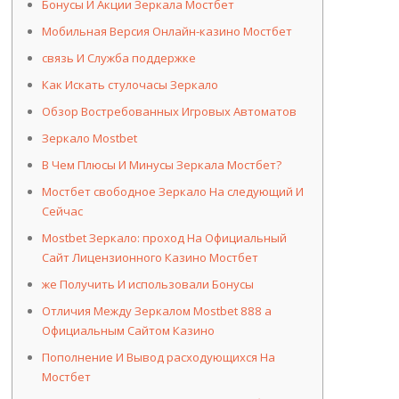
Бонусы И Акции Зеркала Мостбет
Мобильная Версия Онлайн-казино Мостбет
связь И Служба поддержке
Как Искать стулочасы Зеркало
Обзор Востребованных Игровых Автоматов
Зеркало Mostbet
В Чем Плюсы И Минусы Зеркала Мостбет?
Мостбет свободное Зеркало На следующий И
Сейчас
Mostbet Зеркало: проход На Официальный
Сайт Лицензионного Казино Мостбет
же Получить И использовали Бонусы
Отличия Между Зеркалом Mostbet 888 а
Официальным Сайтом Казино
Пополнение И Вывод расходующихся На
Мостбет