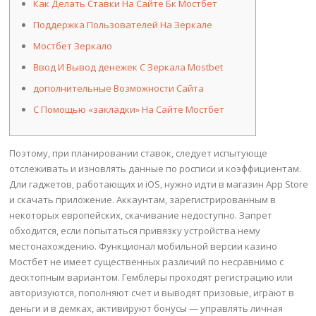
Как Делать Ставки На Сайте Бк Мостбет
Поддержка Пользователей На Зеркале
Мостбет Зеркало
Ввод И Вывод денежек С Зеркала Mostbet
дополнительные Возможности Сайта
С Помощью «закладки» На Сайте Мостбет
Поэтому, при планировании ставок, следует испытующе
отслеживать и изновлять данные по росписи и коэффициентам.
Дли гаджетов, работающих и iOS, нужно идти в магазин App Store
и скачать приложение. Аккаунтам, зарегистрированным в
некоторых европейских, скачивание недоступно. Запрет
обходится, если попытаться привязку устройства нему
местонахождению. Функционал мобильной версии казино
Мостбет не имеет существенных различий по несравнимо с
десктопным вариантом. Гемблеры проходят регистрацию или
авторизуются, пополняют счет и выводят призовые, играют в
деньги и в демках, активируют бонусы — управлять личная