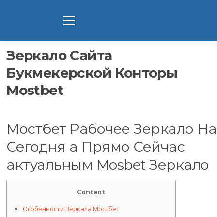
Ir
al
Menú
contenido
Зеркало Сайта
Букмекерской Конторы
Mostbet
Мостбет Рабочее Зеркало На
Сегодня а Прямо Сейчас
актуальным Mosbet Зеркало
Content
Особенности Зеркала Мостбет