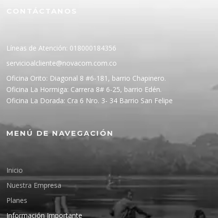
CONTÁCTANOS
Líneas de Atención: 018000184356
servicioalcliente@novacom.com.co
Oficina Orito: Diagonal 8 #6-181, barrio Chapinero.
Oficina La Hormiga: Carrera 8# 6-25, barrio Edén.
Oficina La Dorada: Cra 6 Nro. 3- 34 Barrio San Felipe
MENÚ DE NAVEGACIÓN
Inicio
Nuestra Empresa
Planes
Información Importante