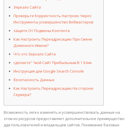
Зеркало Сайта
Проверьте Корректность Настроек Через
Инструменты усовершенство Вебмастеров
защите От Подмены Контента
Как Настроить Переадресацию При Смене
Доменного Имени?
Что это Зеркало Сайта
сделаете” “мой Сайт Прибыльным В 1 Клик
Инструкция дли Google Search Console
безопасность Данных
Как Настроить Переадресацию На стороне
Сервера?
Возможность легко изменять и усовершенствовать данные на
этом из ресурсов предоставляет дополнительное преимущество
ддя пользователей и владельцев сайтов. Понимание базовых