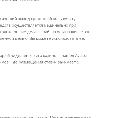
атический вывод средств. Используя эту
редств осуществляется машинально при
только он сие делает, забава останавливается
деленной целью. Вы можете использовать ее,
орый видел много игр казино, я нашел Aviator
нимов… до размещения ставки занимает 5
 целью каждой изо ставок. Мы рекомендуем вам