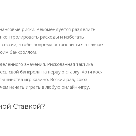
инансовые риски. Рекомендуется разделить
ет контролировать расходы и избегать
 сессии, чтобы вовремя остановиться в случае
воим банкроллом.
деленного значения. Рискованная тактика
сь свой банкролл на первую ставку. Хотя кое-
ьшинства игр казино. Всякий раз, союз
чем начать играть в любую онлайн-игру,
ной Ставкой?