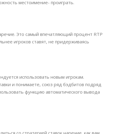
ожность местоимение- проиграть.
 наречие. Это самый впечатляющий процент RTP
льнее игроков ставят, не придерживаясь
ндуется использовать новым игрокам.
тавки и понимаете, союз ряд бэдбитов подряд
спользовать функцию автоматического вывода
иться со стратегией ставок наречие, как вам