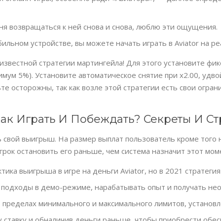
ня возвращаться к ней снова и снова, люблю эти ощущения.
ильном устройстве, вы можете начать играть в Aviator на р
и известной стратегии мартингейла! Для этого установите ф
мум 5%). Установите автоматическое снятие при x2.00, удво
е осторожны, так как возле этой стратегии есть свои огран
Как Играть И Побеждать? Секреты И Ст
ть свой выигрыш. На размер выплат пользователь кроме того
игрок остановить его раньше, чем система назначит этот мом
тика выигрыша в игре на деньги Aviator, но в 2021 стратегия
подходы в демо-режиме, нарабатывать опыт и получать не
в пределах минимального и максимального лимитов, установ
у ставку и обналичив деньги раньше, чтобы приобрести обе