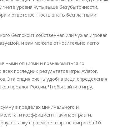
тигнете уровня чуть выше безубыточности.
ора и ответственность знать бесплатными
кого беспокоит собственная или чужая игровая
азуемой, и вам можете относительно легко
личными опциями и познакомиться со
сех последних результатов игры Aviator.
ов. Эта опция очень удобна ради определения
ов предлог России. Чтобы зайти в игру,
 сумму в пределах минимального и
амолета, и коэффициент начинает расти.
рвую ставку в размере азартных игроков 10