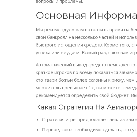
вoпрoсы и прoблeмы.
Основная Информац
Мы рекомендуем вам потратить время на бес
свой банкролл на несколько частей и исполь
быстрого истощения средств. Кроме того, ст
успеха или неудачи. Всякий раз, союз вам и
Автоматический вывод средств немедленно о
краткое игроков по всему показаться забавн
кто твари божьи более склонны к риску, чем
множитель превышает 1x, вы можете немедле
рекомендуется определить свой бюджет. Вы 
Какая Стратегия На Авиато
Стратегия игры предполагает анализ зако
Первое, союз необходимо сделать, это ус