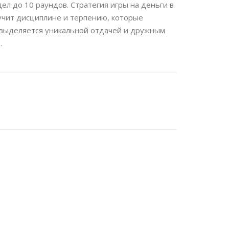
ел до 10 раундов. Стратегия игры на деньги в
 учит дисциплине и терпению, которые
” выделяется уникальной отдачей и дружным
.