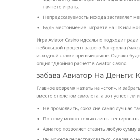
начнете играть.
Непредсказуемость исхода заставляет ме
Будь местоимение- играете на ПК или моб
Игра Aviator Casino идеально подходит рад
небольшой процент вашего банкролла (макси
исходной ставке при выигрыше. Однако будьт
опция “Двойная расчет” в Aviator Casino.
забава Авиатор На Деньги: 
Главное вовремя нажать на «стоп», и забра
вместе с полетом самолета, а вот успеет ли 
Не промолвить, союз сие самая лучшая так
Поэтому можно только лишь тестировать 
Авиатор позволяет ставить любую сумму 
Вы можете перестраховаться, сделав одн